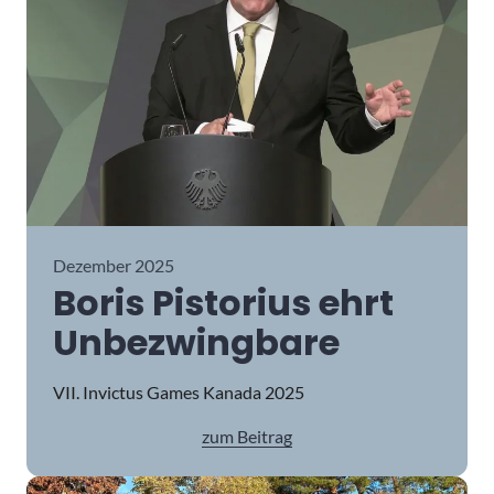
Dezember 2025
Boris Pistorius ehrt
Unbezwingbare
VII. Invictus Games Kanada 2025
zum Beitrag