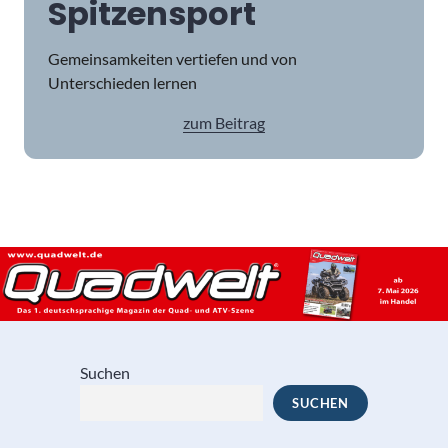
Spitzensport
Gemeinsamkeiten vertiefen und von
Unterschieden lernen
zum Beitrag
Suchen
SUCHEN