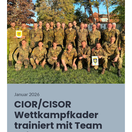
Januar 2026
CIOR/CISOR
Wettkampfkader
trainiert mit Team