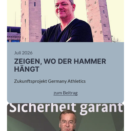
Juli 2026
ZEIGEN, WO DER HAMMER
HÄNGT
Zukunftsprojekt Germany Athletics
zum Beitrag