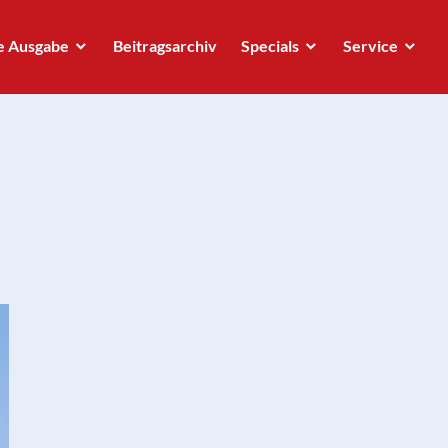
e Ausgabe
Beitragsarchiv
Specials
Service