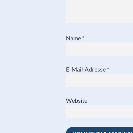
Name
*
E-Mail-Adresse
*
Website