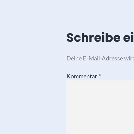
Schreibe 
Deine E-Mail-Adresse wird 
Kommentar
*