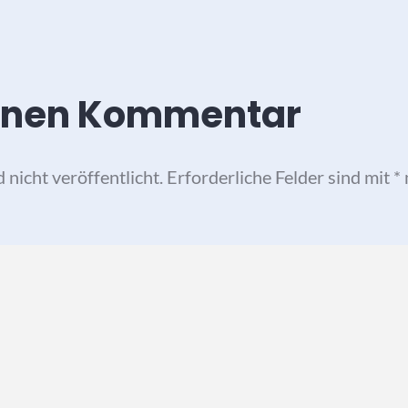
einen Kommentar
nicht veröffentlicht.
Erforderliche Felder sind mit
*