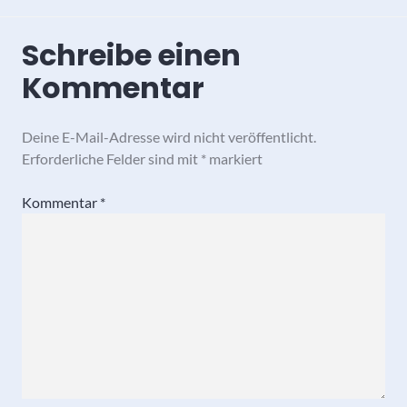
Schreibe einen
Kommentar
Deine E-Mail-Adresse wird nicht veröffentlicht.
Erforderliche Felder sind mit
*
markiert
Kommentar
*