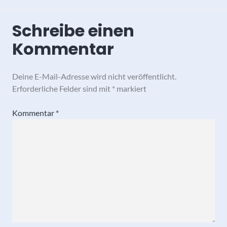
Schreibe einen
Kommentar
Deine E-Mail-Adresse wird nicht veröffentlicht.
Erforderliche Felder sind mit
*
markiert
Kommentar
*