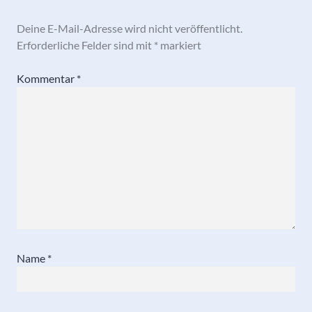
Deine E-Mail-Adresse wird nicht veröffentlicht.
Erforderliche Felder sind mit
*
markiert
Kommentar
*
Name
*