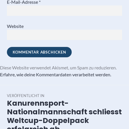
E-Mail-Adresse
*
Website
Diese Website verwendet Akismet, um Spam zu reduzieren.
Erfahre, wie deine Kommentardaten verarbeitet werden.
Beitragsnavigation
VERÖFFENTLICHT IN
Kanurennsport-
Nationalmannschaft schliesst
Weltcup-Doppelpack