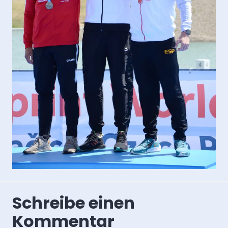
Schreibe einen
Kommentar