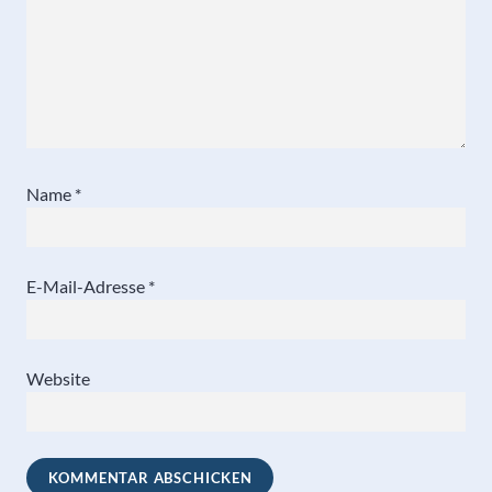
Name
*
E-Mail-Adresse
*
Website