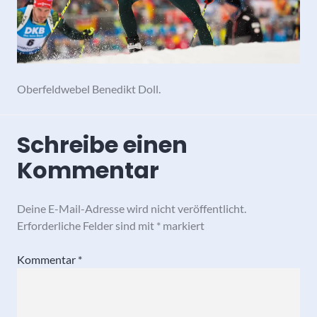
Oberfeldwebel Benedikt Doll.
Schreibe einen
Kommentar
Deine E-Mail-Adresse wird nicht veröffentlicht.
Erforderliche Felder sind mit
*
markiert
Kommentar
*