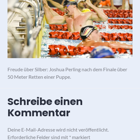
Freude über Silber: Joshua Perling nach dem Finale über
50 Meter Retten einer Puppe.
Schreibe einen
Kommentar
Deine E-Mail-Adresse wird nicht veröffentlicht.
Erforderliche Felder sind mit
*
markiert