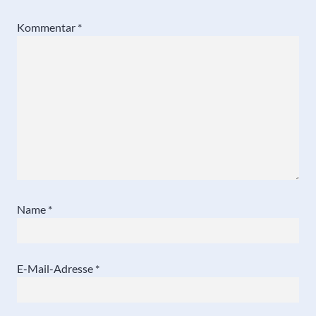
Kommentar
*
Name
*
E-Mail-Adresse
*