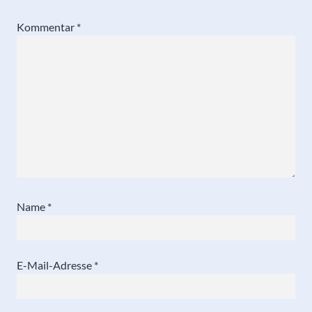
Kommentar
*
Name
*
E-Mail-Adresse
*