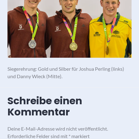
Siegerehrung: Gold und Silber für Joshua Perling (links)
und Danny Wieck (Mitte).
Schreibe einen
Kommentar
Deine E-Mail-Adresse wird nicht veröffentlicht.
Erforderliche Felder sind mit
*
markiert