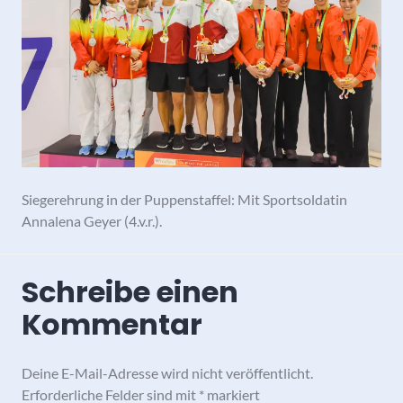
Siegerehrung in der Puppenstaffel: Mit Sportsoldatin
Annalena Geyer (4.v.r.).
Schreibe einen
Kommentar
Deine E-Mail-Adresse wird nicht veröffentlicht.
Erforderliche Felder sind mit
*
markiert