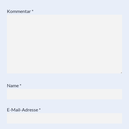
Kommentar
*
Name
*
E-Mail-Adresse
*