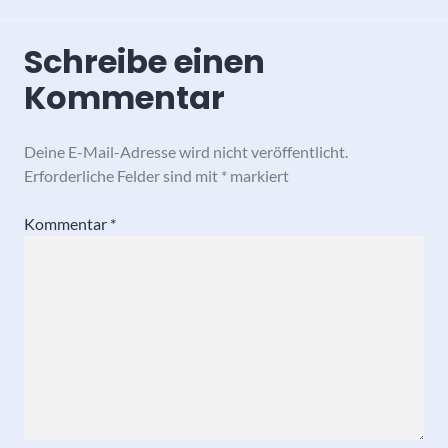
Schreibe einen
Kommentar
Deine E-Mail-Adresse wird nicht veröffentlicht.
Erforderliche Felder sind mit
*
markiert
Kommentar
*