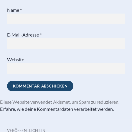
Name
*
E-Mail-Adresse
*
Website
Diese Website verwendet Akismet, um Spam zu reduzieren.
Erfahre, wie deine Kommentardaten verarbeitet werden.
Beitragsnavigation
VERÖFFENTLICHT IN