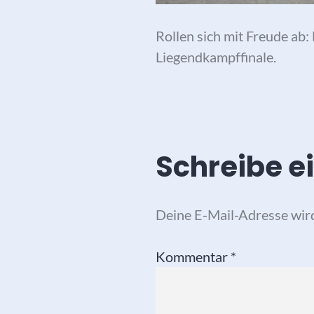
Rollen sich mit Freude ab
Liegendkampffinale.
Schreibe 
Deine E-Mail-Adresse wird 
Kommentar
*