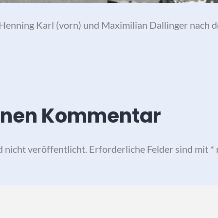
: Henning Karl (vorn) und Maximilian Dallinger nac
einen Kommentar
nicht veröffentlicht.
Erforderliche Felder sind mit
*