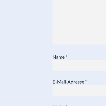
Name
*
E-Mail-Adresse
*