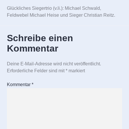
Glückliches Siegertrio (v.li.): Michael Schwald,
Feldwebel Michael Heise und Sieger Christian Reitz.
Schreibe einen
Kommentar
Deine E-Mail-Adresse wird nicht veröffentlicht.
Erforderliche Felder sind mit
*
markiert
Kommentar
*