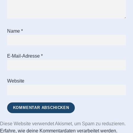
Name
*
E-Mail-Adresse
*
Website
Diese Website verwendet Akismet, um Spam zu reduzieren.
Erfahre, wie deine Kommentardaten verarbeitet werden.