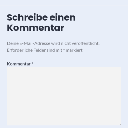
Schreibe einen
Kommentar
Deine E-Mail-Adresse wird nicht veröffentlicht.
Erforderliche Felder sind mit
*
markiert
Kommentar
*