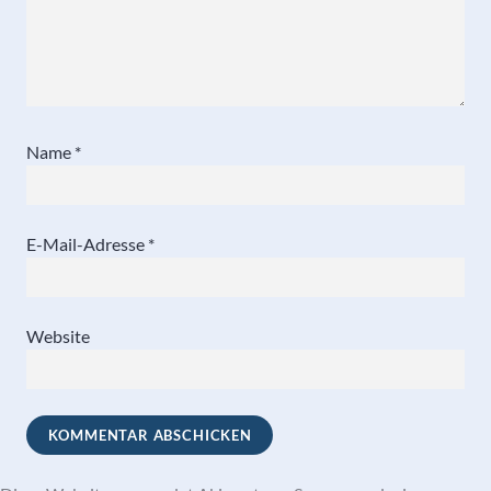
Name
*
E-Mail-Adresse
*
Website