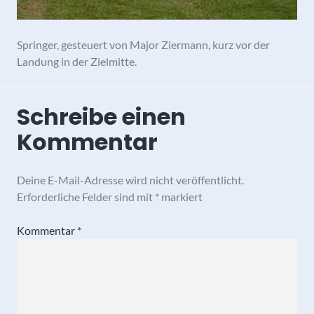
Springer, gesteuert von Major Ziermann, kurz vor der
Landung in der Zielmitte.
Schreibe einen
Kommentar
Deine E-Mail-Adresse wird nicht veröffentlicht.
Erforderliche Felder sind mit
*
markiert
Kommentar
*