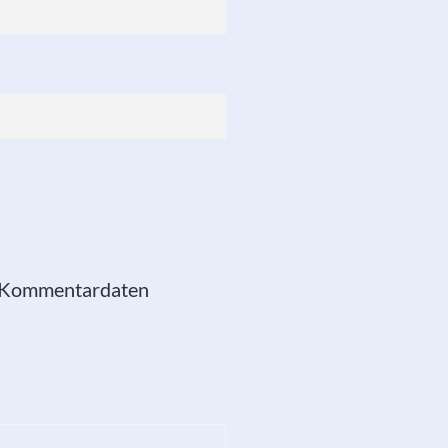
e Kommentardaten