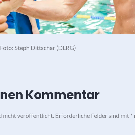
Foto: Steph Dittschar (DLRG)
einen Kommentar
nicht veröffentlicht.
Erforderliche Felder sind mit
*