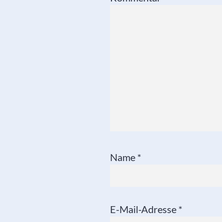
Name
*
E-Mail-Adresse
*