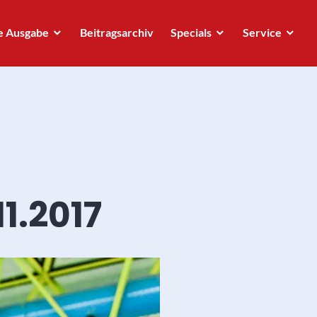
e Ausgabe
Beitragsarchiv
Specials
Service
1.2017