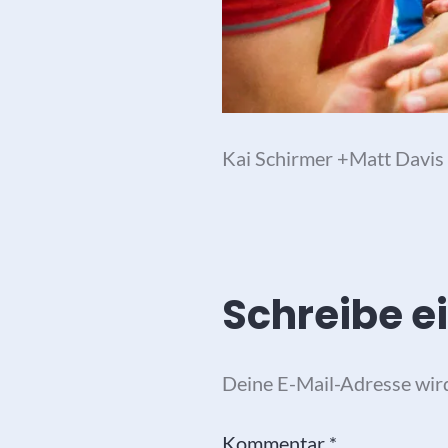
Kai Schirmer +Matt Davis 
Schreibe 
Deine E-Mail-Adresse wird 
Kommentar
*