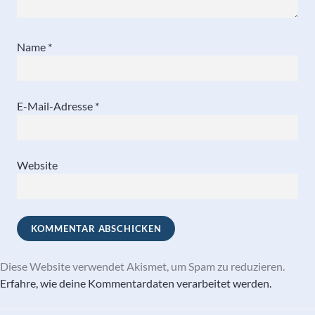
Name
*
E-Mail-Adresse
*
Website
Diese Website verwendet Akismet, um Spam zu reduzieren.
Erfahre, wie deine Kommentardaten verarbeitet werden.