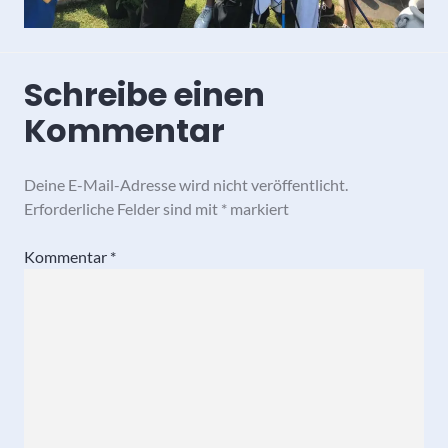
Schreibe einen
Kommentar
Deine E-Mail-Adresse wird nicht veröffentlicht.
Erforderliche Felder sind mit
*
markiert
Kommentar
*