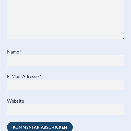
Name
*
E-Mail-Adresse
*
Website