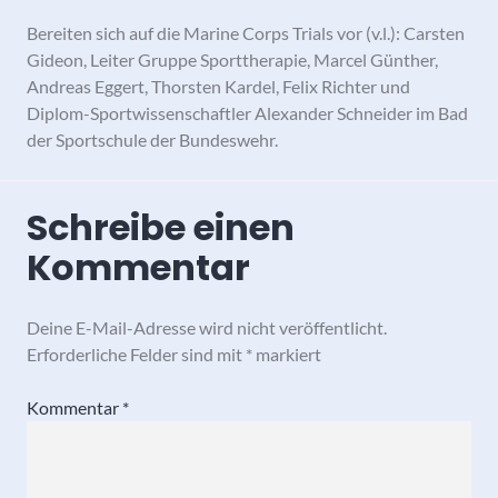
Bereiten sich auf die Marine Corps Trials vor (v.l.): Carsten
Gideon, Leiter Gruppe Sporttherapie, Marcel Günther,
Andreas Eggert, Thorsten Kardel, Felix Richter und
Diplom-Sportwissenschaftler Alexander Schneider im Bad
der Sportschule der Bundeswehr.
Schreibe einen
Kommentar
Deine E-Mail-Adresse wird nicht veröffentlicht.
Erforderliche Felder sind mit
*
markiert
Kommentar
*