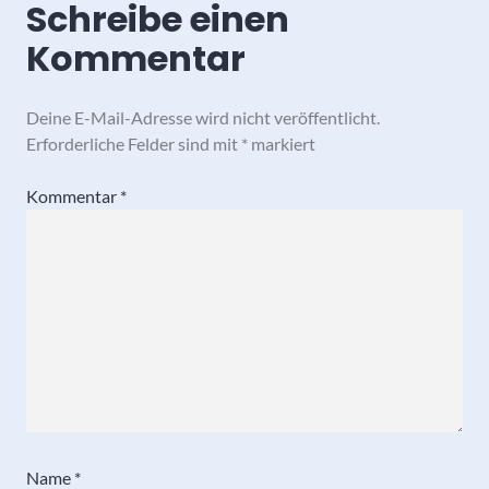
Schreibe einen
Kommentar
Deine E-Mail-Adresse wird nicht veröffentlicht.
Erforderliche Felder sind mit
*
markiert
Kommentar
*
Name
*