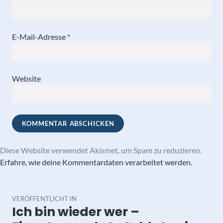
E-Mail-Adresse
*
Website
Diese Website verwendet Akismet, um Spam zu reduzieren.
Erfahre, wie deine Kommentardaten verarbeitet werden.
Beitragsnavigation
VERÖFFENTLICHT IN
Ich bin wieder wer –