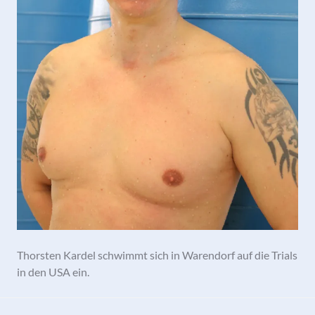
Thorsten Kardel schwimmt sich in Warendorf auf die Trials
in den USA ein.