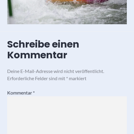
Schreibe einen
Kommentar
Deine E-Mail-Adresse wird nicht veröffentlicht.
Erforderliche Felder sind mit
*
markiert
Kommentar
*