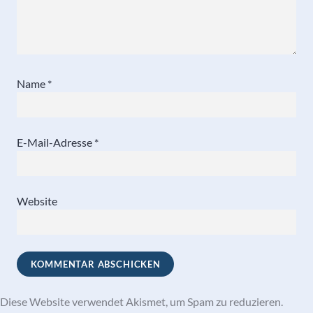
Name
*
E-Mail-Adresse
*
Website
Diese Website verwendet Akismet, um Spam zu reduzieren.