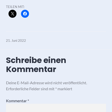
TEILEN MIT:
21. Juni 2022
Schreibe einen
Kommentar
Deine E-Mail-Adresse wird nicht veröffentlicht.
Erforderliche Felder sind mit
*
markiert
Kommentar
*