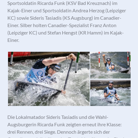
Sportsoldatin Ricarda Funk (KSV Bad Kreuznach) im
Kajak-Einer und Sportsoldatin Andrea Herzog (Leipziger
KC) sowie Sideris Tasiadis (KS Augsburg) im Canadier-
Einer. Silber holten Canadier-Spezialist Franz Anton
(Leipziger KC) und Stefan Hengst (KR Hamm) im Kajak-
Einer.
Die Lokalmatador Sideris Tasiadis und die Wahl-
Augsburgerin Ricarda Funk zeigten erneut ihre Klasse:
drei Rennen, drei Siege. Dennoch ärgerte sich der