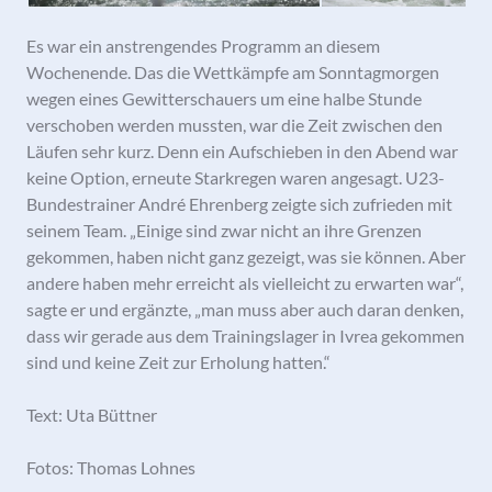
Es war ein anstrengendes Programm an diesem
Wochenende. Das die Wettkämpfe am Sonntagmorgen
wegen eines Gewitterschauers um eine halbe Stunde
verschoben werden mussten, war die Zeit zwischen den
Läufen sehr kurz. Denn ein Aufschieben in den Abend war
keine Option, erneute Starkregen waren angesagt. U23-
Bundestrainer André Ehrenberg zeigte sich zufrieden mit
seinem Team. „Einige sind zwar nicht an ihre Grenzen
gekommen, haben nicht ganz gezeigt, was sie können. Aber
andere haben mehr erreicht als vielleicht zu erwarten war“,
sagte er und ergänzte, „man muss aber auch daran denken,
dass wir gerade aus dem Trainingslager in Ivrea gekommen
sind und keine Zeit zur Erholung hatten.“
Text: Uta Büttner
Fotos: Thomas Lohnes