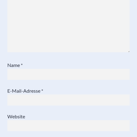
Name
*
E-Mail-Adresse
*
Website