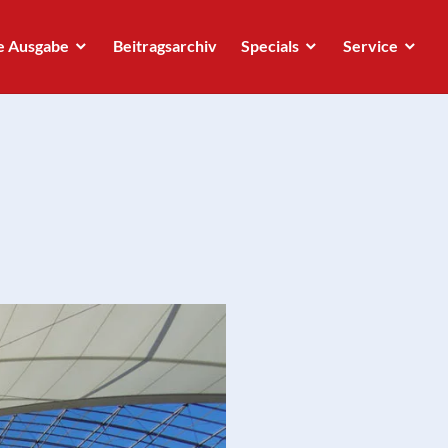
e Ausgabe
Beitragsarchiv
Specials
Service