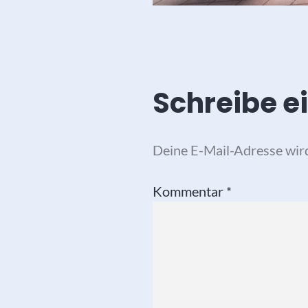
Schreibe 
Deine E-Mail-Adresse wird 
Kommentar
*