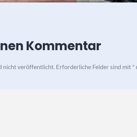
einen Kommentar
nicht veröffentlicht.
Erforderliche Felder sind mit
*