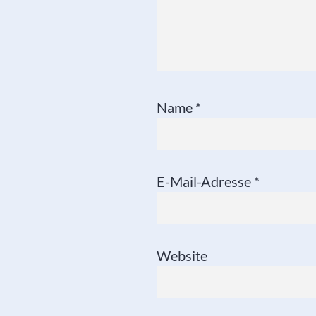
Name
*
E-Mail-Adresse
*
Website