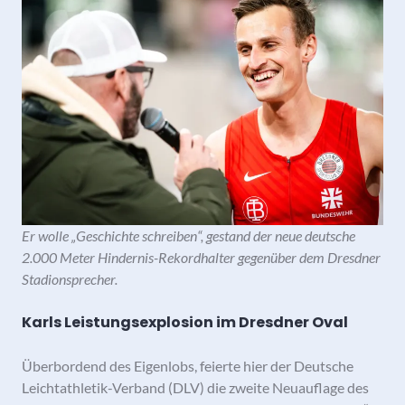
Er wolle „Geschichte schreiben“, gestand der neue deutsche
2.000 Meter Hindernis-Rekordhalter gegenüber dem Dresdner
Stadionsprecher.
Karls Leistungsexplosion im Dresdner Oval
Überbordend des Eigenlobs, feierte hier der Deutsche
Leichtathletik-Verband (DLV) die zweite Neuauflage des