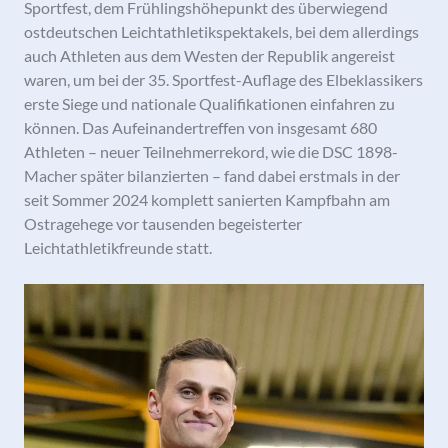
Sportfest, dem Frühlingshöhepunkt des überwiegend
ostdeutschen Leichtathletikspektakels, bei dem allerdings
auch Athleten aus dem Westen der Republik angereist
waren, um bei der 35. Sportfest-Auflage des Elbeklassikers
erste Siege und nationale Qualifikationen einfahren zu
können. Das Aufeinandertreffen von insgesamt 680
Athleten – neuer Teilnehmerrekord, wie die DSC 1898-
Macher später bilanzierten – fand dabei erstmals in der
seit Sommer 2024 komplett sanierten Kampfbahn am
Ostragehege vor tausenden begeisterter
Leichtathletikfreunde statt.