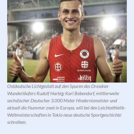
Ostdeutsche Lichtgestalt auf den Spuren des Dresdner
Wunderläufers Rudolf Harbig: Karl Bebendorf, mittlerweile
sechsfacher Deutscher 3.000 Meter Hindernismeister und
aktuell die Nummer zwei in Europa, will bei den Leichtathletik-
Weltmeisterschaften in Tokio neue deutsche Sportgeschichte
schreiben.