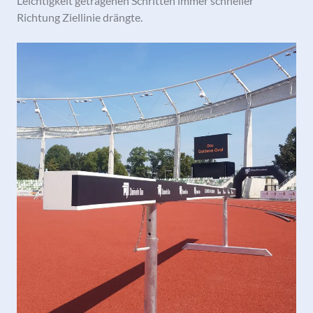
Leichtigkeit getragenen Schritten immer schneller
Richtung Ziellinie drängte.