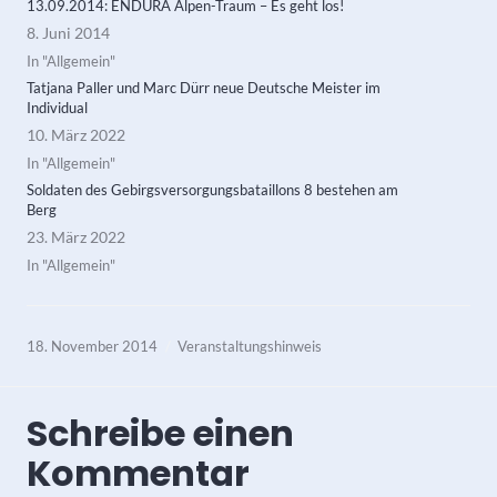
13.09.2014: ENDURA Alpen-Traum – Es geht los!
8. Juni 2014
In "Allgemein"
Tatjana Paller und Marc Dürr neue Deutsche Meister im
Individual
10. März 2022
In "Allgemein"
Soldaten des Gebirgsversorgungsbataillons 8 bestehen am
Berg
23. März 2022
In "Allgemein"
18. November 2014
Veranstaltungshinweis
Schreibe einen
Kommentar