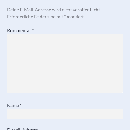
Deine E-Mail-Adresse wird nicht veröffentlicht.
Erforderliche Felder sind mit
*
markiert
Kommentar
*
Name
*
E-Mail-Adresse
*