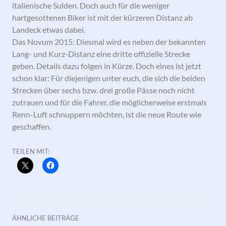
italienische Sulden. Doch auch für die weniger
hartgesottenen Biker ist mit der kürzeren Distanz ab
Landeck etwas dabei.
Das Novum 2015: Diesmal wird es neben der bekannten
Lang- und Kurz-Distanz eine dritte offizielle Strecke
geben. Details dazu folgen in Kürze. Doch eines ist jetzt
schon klar: Für diejenigen unter euch, die sich die beiden
Strecken über sechs bzw. drei große Pässe noch nicht
zutrauen und für die Fahrer, die möglicherweise erstmals
Renn-Luft schnuppern möchten, ist die neue Route wie
geschaffen.
TEILEN MIT:
ÄHNLICHE BEITRÄGE