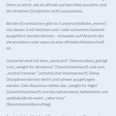
Denn so leicht, wie es oftmals auf dem field aussieht, sind
die einzelnen Disziplinen nicht umzusetzen.
Bei den Einzelstartern gibt es 5 unterschiedliche „events“,
von denen 3 mit leichtem und / oder schwerem Gewicht
ausgeführt werden können – entweder auf Wunsch des
Veranstalters oder wenn es eine offizielle Meisterschaft
ist.
Gestartet wird mit dem „stone put“ (Steinstoßen), gefolgt
vom „weight for dinstance“ (Gewichtweitwurf) und vom
„scotish hammer“ (schottischer Hammerwurf). Diese
Disziplinen können leicht und schwer ausgetragen
werden. Den Abschluss bilden das „weight for hight“
(Gewichthochwurf) und das bekannteste, beliebteste und
spektakulärste event „caber toss“
(Baumstammüberschlag).