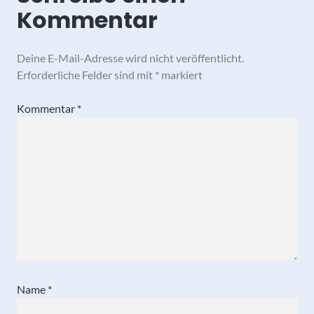
Kommentar
Deine E-Mail-Adresse wird nicht veröffentlicht.
Erforderliche Felder sind mit
*
markiert
Kommentar
*
Name
*