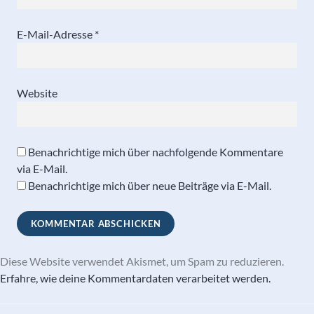
E-Mail-Adresse
*
Website
Benachrichtige mich über nachfolgende Kommentare
via E-Mail.
Benachrichtige mich über neue Beiträge via E-Mail.
Diese Website verwendet Akismet, um Spam zu reduzieren.
Erfahre, wie deine Kommentardaten verarbeitet werden.