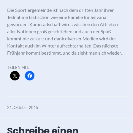
Die Sportlergemeinde ist nach dem dritten Jahr ihrer
Teilnahme fast schon wie eine Familie für Sylvana
geworden. Kameradschaft wird zwischen den Athleten
aller Nationen groß geschrieben und auch der Spaß
kommt nie zu kurz und dank diverser Medien wird der
Kontakt auch im Winter aufrechterhalten. Das nächste
Frühjahr kommt bestimmt, und da sieht man sich wieder…
TEILEN MIT:
21. Oktober 2015
Schreibe einen