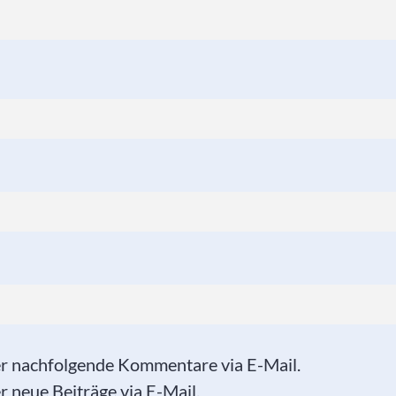
er nachfolgende Kommentare via E-Mail.
 neue Beiträge via E-Mail.