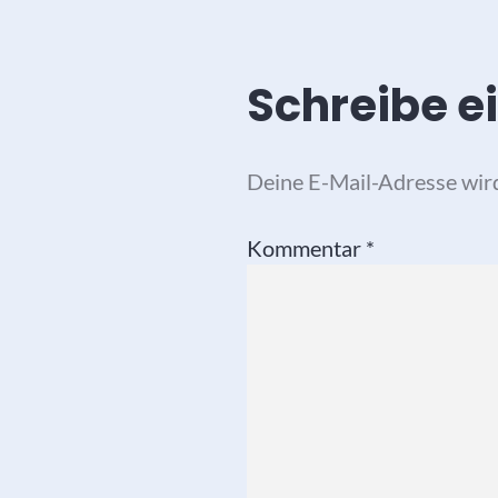
Schreibe 
Deine E-Mail-Adresse wird 
Kommentar
*