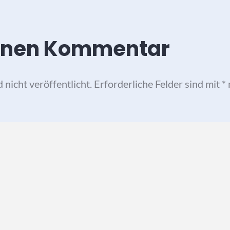
einen Kommentar
nicht veröffentlicht.
Erforderliche Felder sind mit
*