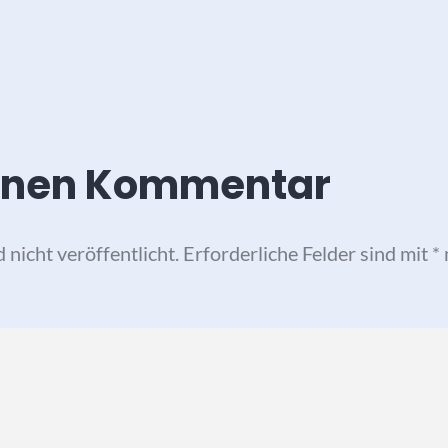
einen Kommentar
nicht veröffentlicht.
Erforderliche Felder sind mit
*