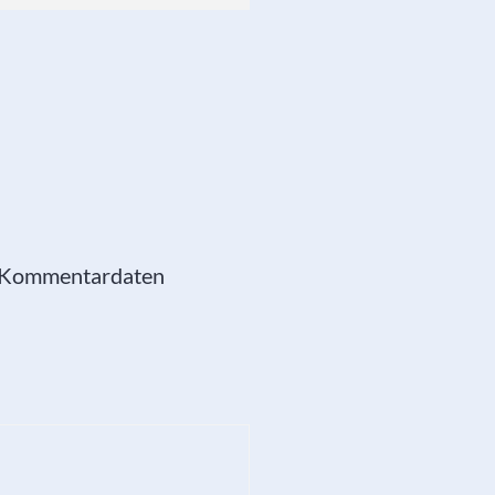
e Kommentardaten