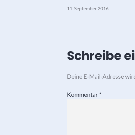
11. September 2016
Schreibe 
Deine E-Mail-Adresse wird 
Kommentar
*