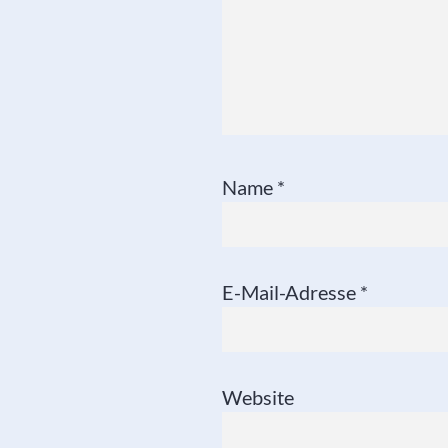
Name
*
E-Mail-Adresse
*
Website