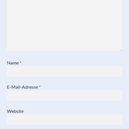
Name
*
E-Mail-Adresse
*
Website