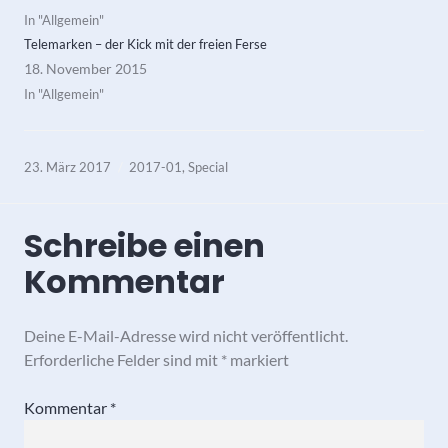
In "Allgemein"
Telemarken – der Kick mit der freien Ferse
18. November 2015
In "Allgemein"
23. März 2017
2017-01
,
Special
Schreibe einen
Kommentar
Deine E-Mail-Adresse wird nicht veröffentlicht.
Erforderliche Felder sind mit
*
markiert
Kommentar
*