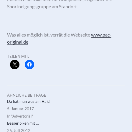
Sportneigungsgruppe am Standort.
Was alles möglich ist, verrät die Webseite
www.pac-
original.de
TEILEN MIT:
ÄHNLICHE BEITRÄGE
Da hat man was am Hals!
5. Januar 2017
In "Advertorial"
Besser biken mit …
26. Juli 2012