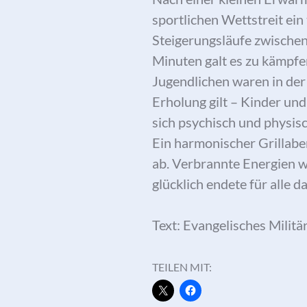
sportlichen Wettstreit ein
Steigerungsläufe zwischen 
Minuten galt es zu kämpfe
Jugendlichen waren in der
Erholung gilt – Kinder un
sich psychisch und physisc
Ein harmonischer Grillab
ab. Verbrannte Energien w
glücklich endete für alle 
Text: Evangelisches Militä
TEILEN MIT: