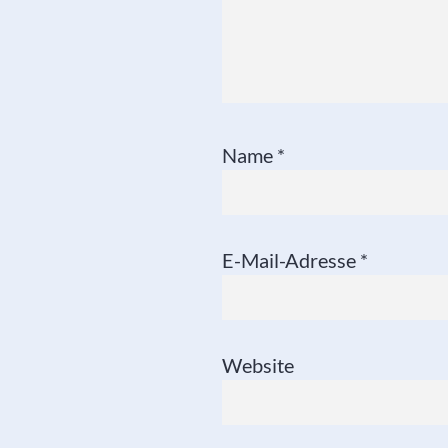
Name
*
E-Mail-Adresse
*
Website