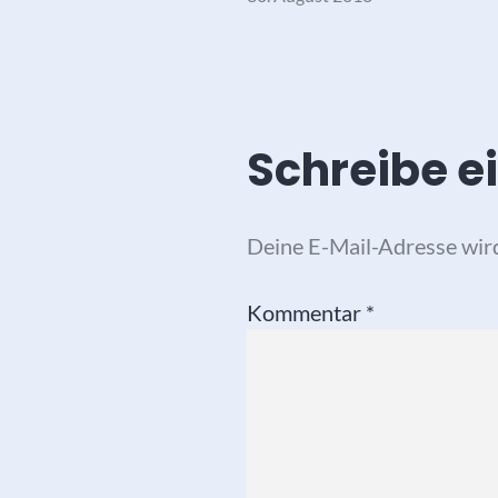
Schreibe 
Deine E-Mail-Adresse wird 
Kommentar
*