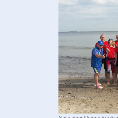
Nach einer kleinen Erwärm