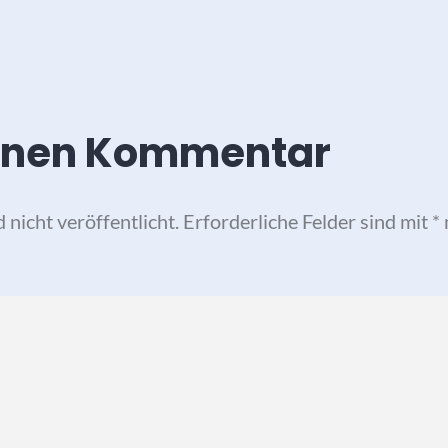
einen Kommentar
nicht veröffentlicht.
Erforderliche Felder sind mit
*