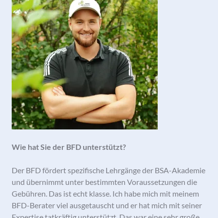
Wie hat Sie der BFD unterstützt?
Der BFD fördert spezifische Lehrgänge der BSA-Akademie
und übernimmt unter bestimmten Voraussetzungen die
Gebühren. Das ist echt klasse. Ich habe mich mit meinem
BFD-Berater viel ausgetauscht und er hat mich mit seiner
Expertise tatkräftig unterstützt. Das war eine sehr große