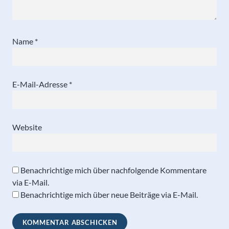
Name
*
E-Mail-Adresse
*
Website
Benachrichtige mich über nachfolgende Kommentare
via E-Mail.
Benachrichtige mich über neue Beiträge via E-Mail.