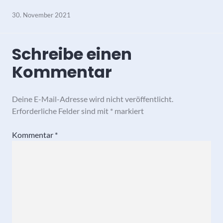
30. November 2021
Schreibe einen
Kommentar
Deine E-Mail-Adresse wird nicht veröffentlicht.
Erforderliche Felder sind mit
*
markiert
Kommentar
*