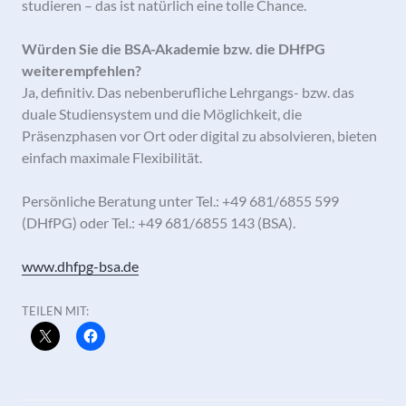
studieren – das ist natürlich eine tolle Chance.
Würden Sie die BSA-Akademie bzw. die DHfPG
weiterempfehlen?
Ja, definitiv. Das nebenberufliche Lehrgangs- bzw. das
duale Studiensystem und die Möglichkeit, die
Präsenzphasen vor Ort oder digital zu absolvieren, bieten
einfach maximale Flexibilität.
Persönliche Beratung unter Tel.: +49 681/6855 599
(DHfPG) oder Tel.: +49 681/6855 143 (BSA).
www.dhfpg-bsa.de
TEILEN MIT: