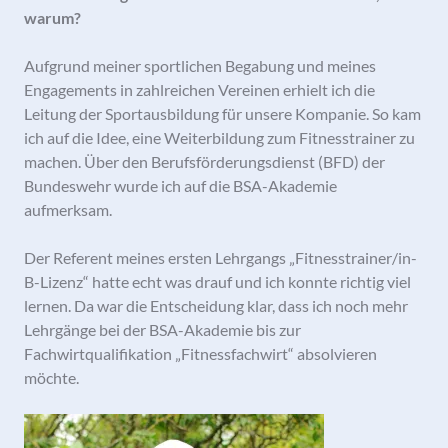
warum?
Aufgrund meiner sportlichen Begabung und meines
Engagements in zahlreichen Vereinen erhielt ich die
Leitung der Sportausbildung für unsere Kompanie. So kam
ich auf die Idee, eine Weiterbildung zum Fitnesstrainer zu
machen. Über den Berufsförderungsdienst (BFD) der
Bundeswehr wurde ich auf die BSA-Akademie
aufmerksam.
Der Referent meines ersten Lehrgangs „Fitnesstrainer/in-
B-Lizenz“ hatte echt was drauf und ich konnte richtig viel
lernen. Da war die Entscheidung klar, dass ich noch mehr
Lehrgänge bei der BSA-Akademie bis zur
Fachwirtqualifikation „Fitnessfachwirt“ absolvieren
möchte.