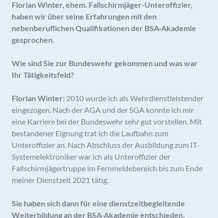
Florian Winter, ehem. Fallschirmjäger-Unteroffizier,
haben wir über seine Erfahrungen mit den
nebenberuflichen Qualifikationen der BSA-Akademie
gesprochen.
Wie sind Sie zur Bundeswehr gekommen und was war
Ihr Tätigkeitsfeld
?
Florian Winter:
2010 wurde ich als Wehrdienstleistender
eingezogen. Nach der AGA und der SGA konnte ich mir
eine Karriere bei der Bundeswehr sehr gut vorstellen. Mit
bestandener Eignung trat ich die Laufbahn zum
Unteroffizier an. Nach Abschluss der Ausbildung zum IT-
Systemelektroniker war ich als Unteroffizier der
Fallschirmjägertruppe im Fernmeldebereich bis zum Ende
meiner Dienstzeit 2021 tätig.
Sie haben sich dann für eine dienstzeitbegleitende
Weiterbildung an der BSA-Akademie entschieden,