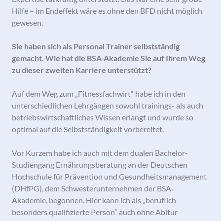
Hilfe – im Endeffekt wäre es ohne den BFD nicht möglich
gewesen.
Sie haben sich als Personal Trainer selbstständig
gemacht. Wie hat die BSA-Akademie Sie auf Ihrem Weg
zu dieser zweiten Karriere unterstützt?
Auf dem Weg zum „Fitnessfachwirt“ habe ich in den
unterschiedlichen Lehrgängen sowohl trainings- als auch
betriebswirtschaftliches Wissen erlangt und wurde so
optimal auf die Selbstständigkeit vorbereitet.
Vor Kurzem habe ich auch mit dem dualen Bachelor-
Studiengang Ernährungsberatung an der Deutschen
Hochschule für Prävention und Gesundheitsmanagement
(DHfPG), dem Schwesterunternehmen der BSA-
Akademie, begonnen. Hier kann ich als „beruflich
besonders qualifizierte Person“ auch ohne Abitur