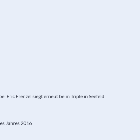
l Eric Frenzel siegt erneut beim Triple in Seefeld
des Jahres 2016