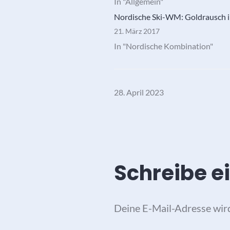
In "Allgemein"
Nordische Ski-WM: Goldrausch 
21. März 2017
In "Nordische Kombination"
28. April 2023
Schreibe 
Deine E-Mail-Adresse wird 