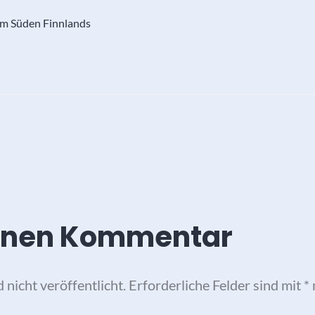
im Süden Finnlands
einen Kommentar
nicht veröffentlicht.
Erforderliche Felder sind mit
*