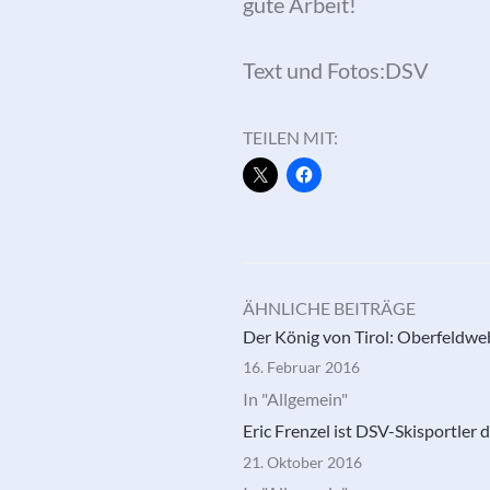
gute Arbeit!
Text und Fotos:DSV
TEILEN MIT:
ÄHNLICHE BEITRÄGE
Der König von Tirol: Oberfeldwebe
16. Februar 2016
In "Allgemein"
Eric Frenzel ist DSV-Skisportler 
21. Oktober 2016