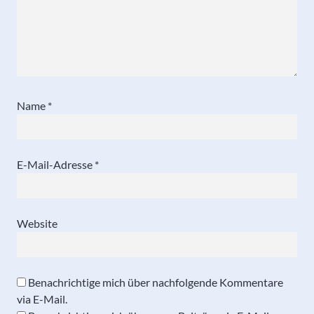
Name
*
E-Mail-Adresse
*
Website
Benachrichtige mich über nachfolgende Kommentare
via E-Mail.