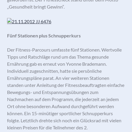
„Gesundheit bringt Gewinn“.
Fünf Stationen plus Schnupperkurs
Der Fitness-Parcours umfasste fünf Stationen. Wertvolle
Tipps und Ratschläge rund um das Thema gesunde
Ernährung gab es erneut von Yvonne Brademann.
Individuell zugeschnitten, hatte sie persönliche
Ernährungspläne parat. An vier weiteren Stationen
standen unter Anleitung der Fitnessbeauftragten einfache
Bewegungs- und Entspannungsübungen zum
Nachmachen auf dem Programm, die jederzeit an jedem
Ort ohne besonderen Aufwand durchgeführt werden
können. Ein 15-minütiger sportlicher Schnupperkurs
folgte. Letztlich drehte sich noch ein Glücksrad mit vielen
kleinen Preisen für die Teilnehmer des 2.