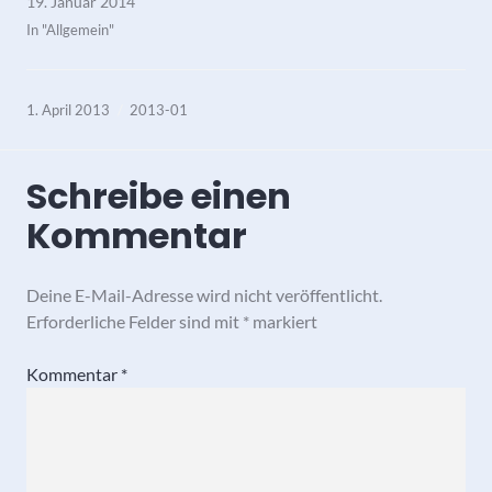
19. Januar 2014
In "Allgemein"
1. April 2013
2013-01
Schreibe einen
Kommentar
Deine E-Mail-Adresse wird nicht veröffentlicht.
Erforderliche Felder sind mit
*
markiert
Kommentar
*