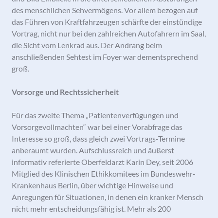
des menschlichen Sehvermögens. Vor allem bezogen auf
das Führen von Kraftfahrzeugen schärfte der einstündige
Vortrag, nicht nur bei den zahlreichen Autofahrern im Saal,
die Sicht vom Lenkrad aus. Der Andrang beim
anschließenden Sehtest im Foyer war dementsprechend
groß.
Vorsorge und Rechtssicherheit
Für das zweite Thema „Patientenverfügungen und
Vorsorgevollmachten“ war bei einer Vorabfrage das
Interesse so groß, dass gleich zwei Vortrags-Termine
anberaumt wurden. Aufschlussreich und äußerst
informativ referierte Oberfeldarzt Karin Dey, seit 2006
Mitglied des Klinischen Ethikkomitees im Bundeswehr-
Krankenhaus Berlin, über wichtige Hinweise und
Anregungen für Situationen, in denen ein kranker Mensch
nicht mehr entscheidungsfähig ist. Mehr als 200