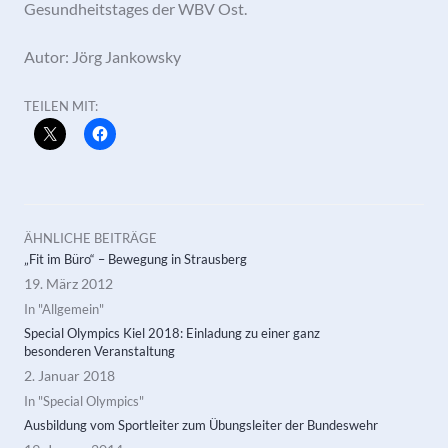
Gesundheitstages der WBV Ost.
Autor: Jörg Jankowsky
TEILEN MIT:
ÄHNLICHE BEITRÄGE
„Fit im Büro“ – Bewegung in Strausberg
19. März 2012
In "Allgemein"
Special Olympics Kiel 2018: Einladung zu einer ganz
besonderen Veranstaltung
2. Januar 2018
In "Special Olympics"
Ausbildung vom Sportleiter zum Übungsleiter der Bundeswehr