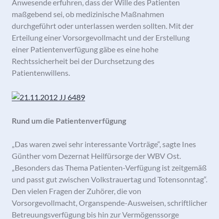
Anwesende erfuhren, dass der Wille des Patienten
maßgebend sei, ob medizinische Maßnahmen
durchgeführt oder unterlassen werden sollten. Mit der
Erteilung einer Vorsorgevollmacht und der Erstellung
einer Patientenverfügung gäbe es eine hohe
Rechtssicherheit bei der Durchsetzung des
Patientenwillens.
Rund um die Patientenverfügung
„Das waren zwei sehr interessante Vorträge“, sagte Ines
Günther vom Dezernat Heilfürsorge der WBV Ost.
„Besonders das Thema Patienten-Verfügung ist zeitgemäß
und passt gut zwischen Volkstrauertag und Totensonntag“.
Den vielen Fragen der Zuhörer, die von
Vorsorgevollmacht, Organspende-Ausweisen, schriftlicher
Betreuungsverfügung bis hin zur Vermögenssorge