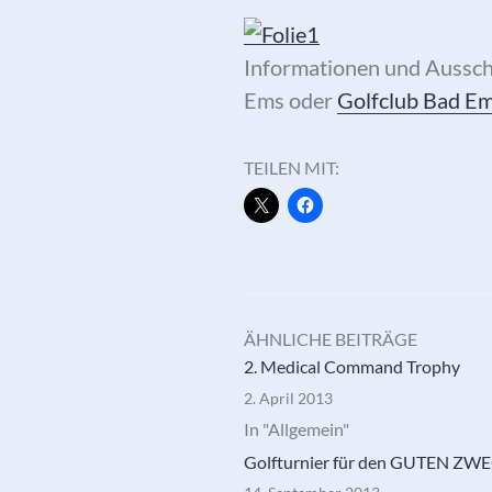
Informationen und Aussch
Ems oder
Golfclub Bad E
TEILEN MIT:
ÄHNLICHE BEITRÄGE
2. Medical Command Trophy
2. April 2013
In "Allgemein"
Golfturnier für den GUTEN ZW