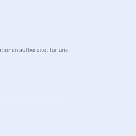
ationen aufbereitet für uns