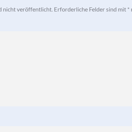
nicht veröffentlicht.
Erforderliche Felder sind mit
*