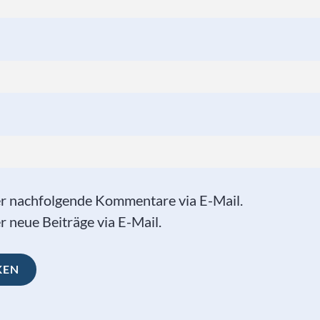
er nachfolgende Kommentare via E-Mail.
 neue Beiträge via E-Mail.