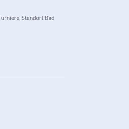
urniere, Standort Bad