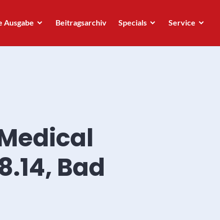
e Ausgabe
Beitragsarchiv
Specials
Service
 Medical
.14, Bad