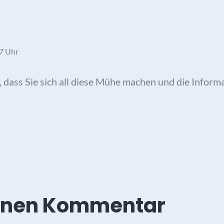
37 Uhr
se, dass Sie sich all diese Mühe machen und die Inform
einen Kommentar