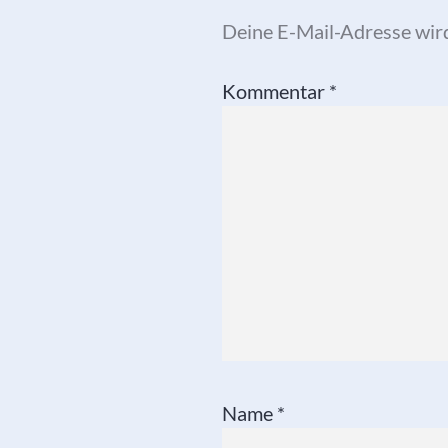
Deine E-Mail-Adresse wird 
Kommentar
*
Name
*