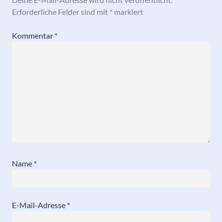
Erforderliche Felder sind mit
*
markiert
Kommentar
*
Name
*
E-Mail-Adresse
*