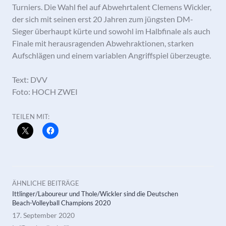
Turniers. Die Wahl fiel auf Abwehrtalent Clemens Wickler,
der sich mit seinen erst 20 Jahren zum jüngsten DM-
Sieger überhaupt kürte und sowohl im Halbfinale als auch
Finale mit herausragenden Abwehraktionen, starken
Aufschlägen und einem variablen Angriffspiel überzeugte.
Text: DVV
Foto: HOCH ZWEI
TEILEN MIT:
ÄHNLICHE BEITRÄGE
Ittlinger/Laboureur und Thole/Wickler sind die Deutschen
Beach-Volleyball Champions 2020
17. September 2020