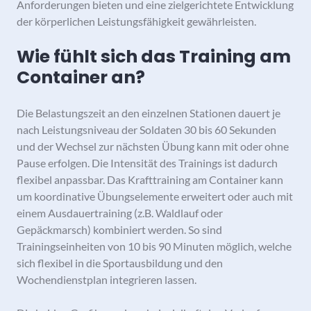
Anforderungen bieten und eine zielgerichtete Entwicklung
der körperlichen Leistungsfähigkeit gewährleisten.
Wie fühlt sich das Training am
Container an?
Die Belastungszeit an den einzelnen Stationen dauert je
nach Leistungsniveau der Soldaten 30 bis 60 Sekunden
und der Wechsel zur nächsten Übung kann mit oder ohne
Pause erfolgen. Die Intensität des Trainings ist dadurch
flexibel anpassbar. Das Krafttraining am Container kann
um koordinative Übungselemente erweitert oder auch mit
einem Ausdauertraining (z.B. Waldlauf oder
Gepäckmarsch) kombiniert werden. So sind
Trainingseinheiten von 10 bis 90 Minuten möglich, welche
sich flexibel in die Sportausbildung und den
Wochendienstplan integrieren lassen.