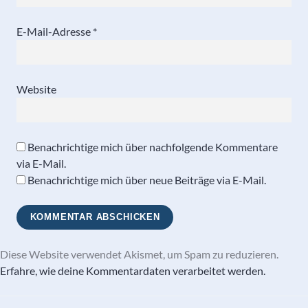
E-Mail-Adresse
*
Website
Benachrichtige mich über nachfolgende Kommentare
via E-Mail.
Benachrichtige mich über neue Beiträge via E-Mail.
Diese Website verwendet Akismet, um Spam zu reduzieren.
Erfahre, wie deine Kommentardaten verarbeitet werden.
Beitragsnavigation