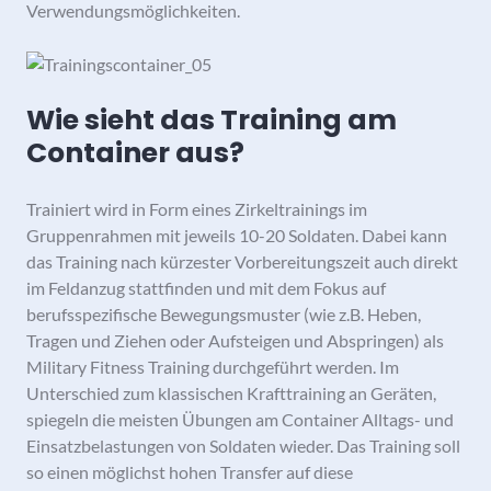
Verwendungsmöglichkeiten.
Wie sieht das Training am
Container aus?
Trainiert wird in Form eines Zirkeltrainings im
Gruppenrahmen mit jeweils 10-20 Soldaten. Dabei kann
das Training nach kürzester Vorbereitungszeit auch direkt
im Feldanzug stattfinden und mit dem Fokus auf
berufsspezifische Bewegungsmuster (wie z.B. Heben,
Tragen und Ziehen oder Aufsteigen und Abspringen) als
Military Fitness Training durchgeführt werden. Im
Unterschied zum klassischen Krafttraining an Geräten,
spiegeln die meisten Übungen am Container Alltags- und
Einsatzbelastungen von Soldaten wieder. Das Training soll
so einen möglichst hohen Transfer auf diese