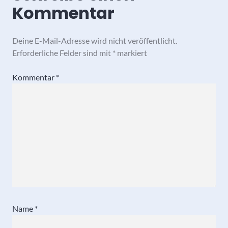
Kommentar
Deine E-Mail-Adresse wird nicht veröffentlicht.
Erforderliche Felder sind mit
*
markiert
Kommentar
*
Name
*