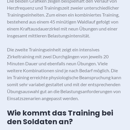
Die beiden Grafiken zeigen beispielhaft den Verlauf von
Herzfrequenz und Trainingszeit zweier unterschiedlicher
Trainingseinheiten. Zum einen ein kombiniertes Training,
bestehend aus einem 45 minütigen Waldlauf gefolgt von
einem Kraftausdauerzirkel mit neun Übungen und einer
insgesamt mittleren Belastungsintensität.
Die zweite Trainingseinheit zeigt ein intensives
Zirkeltraining mit zwei Durchgängen von jeweils 20
Minuten Dauer und ebenfalls neun Übungen. Viele
weitere Kombinationen sind je nach Bedarf möglich. Die
im Training erreichte physiologische Beanspruchung kann
somit sehr variabel gestaltet und mit der entsprechenden
Übungsauswahl gut an die Belastungsanforderungen von
Einsatzszenarien angepasst werden.
Wie kommt das Training bei
den Soldaten an?