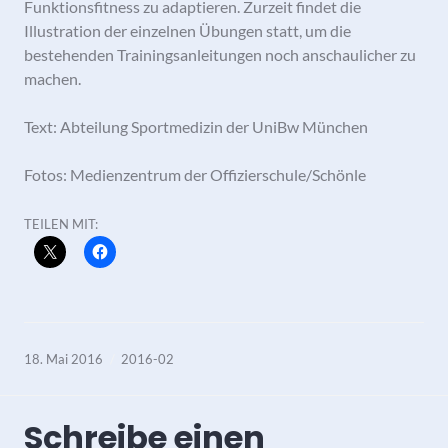
Funktionsfitness zu adaptieren. Zurzeit findet die
Illustration der einzelnen Übungen statt, um die
bestehenden Trainingsanleitungen noch anschaulicher zu
machen.
Text: Abteilung Sportmedizin der UniBw München
Fotos: Medienzentrum der Offizierschule/Schönle
TEILEN MIT:
18. Mai 2016
2016-02
Schreibe einen