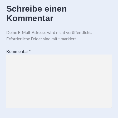
Schreibe einen
Kommentar
Deine E-Mail-Adresse wird nicht veröffentlicht.
Erforderliche Felder sind mit
*
markiert
Kommentar
*