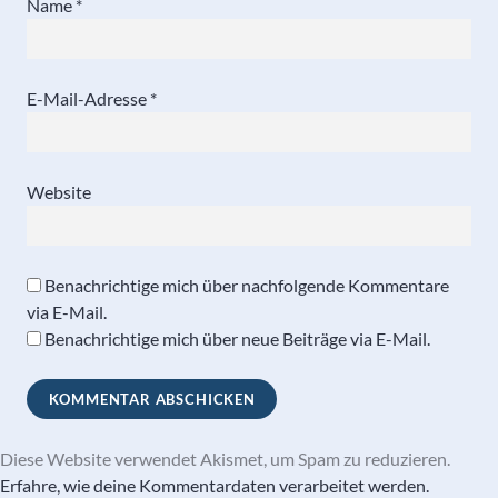
Name
*
E-Mail-Adresse
*
Website
Benachrichtige mich über nachfolgende Kommentare
via E-Mail.
Benachrichtige mich über neue Beiträge via E-Mail.
Diese Website verwendet Akismet, um Spam zu reduzieren.
Erfahre, wie deine Kommentardaten verarbeitet werden.