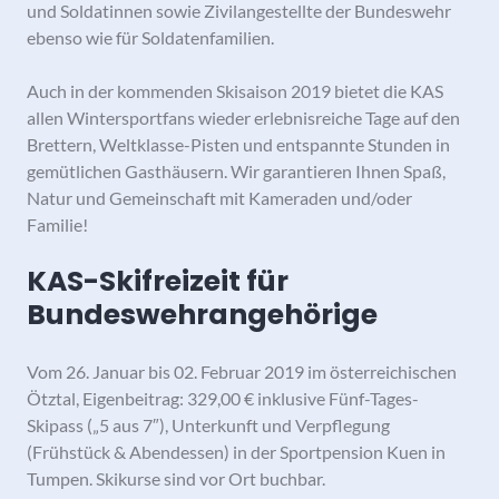
und Soldatinnen sowie Zivilangestellte der Bundeswehr
ebenso wie für Soldatenfamilien.
Auch in der kommenden Skisaison 2019 bietet die KAS
allen Wintersportfans wieder erlebnisreiche Tage auf den
Brettern, Weltklasse-Pisten und entspannte Stunden in
gemütlichen Gasthäusern. Wir garantieren Ihnen Spaß,
Natur und Gemeinschaft mit Kameraden und/oder
Familie!
KAS-Skifreizeit für
Bundeswehrangehörige
Vom 26. Januar bis 02. Februar 2019 im österreichischen
Ötztal, Eigenbeitrag: 329,00 € inklusive Fünf-Tages-
Skipass („5 aus 7″), Unterkunft und Verpflegung
(Frühstück & Abendessen) in der Sportpension Kuen in
Tumpen. Skikurse sind vor Ort buchbar.