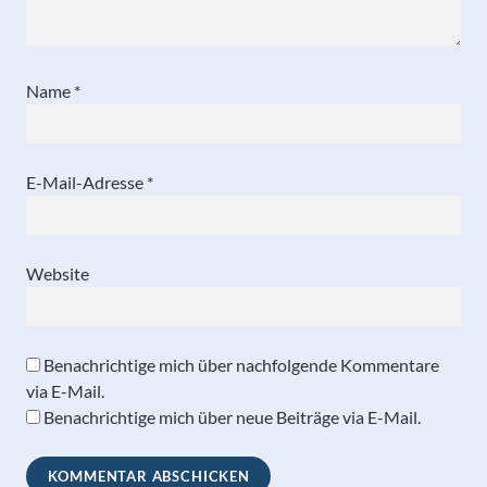
Name
*
E-Mail-Adresse
*
Website
Benachrichtige mich über nachfolgende Kommentare
via E-Mail.
Benachrichtige mich über neue Beiträge via E-Mail.