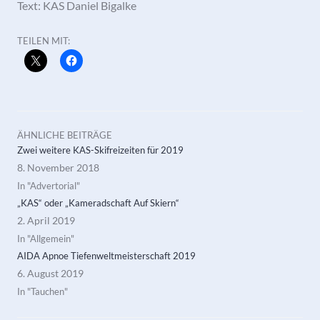
Text: KAS Daniel Bigalke
TEILEN MIT:
ÄHNLICHE BEITRÄGE
Zwei weitere KAS-Skifreizeiten für 2019
8. November 2018
In "Advertorial"
„KAS“ oder „Kameradschaft Auf Skiern“
2. April 2019
In "Allgemein"
AIDA Apnoe Tiefenweltmeisterschaft 2019
6. August 2019
In "Tauchen"