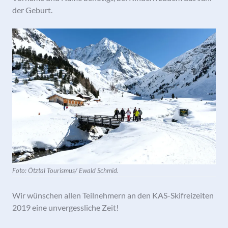
der Geburt.
Foto: Ötztal Tourismus/ Ewald Schmid.
Wir wünschen allen Teilnehmern an den KAS-Skifreizeiten
2019 eine unvergessliche Zeit!