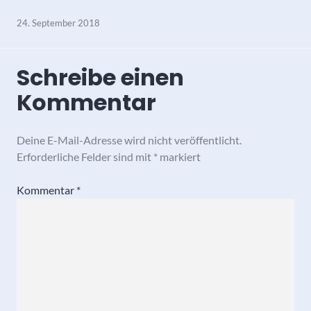
24. September 2018
Schreibe einen
Kommentar
Deine E-Mail-Adresse wird nicht veröffentlicht.
Erforderliche Felder sind mit
*
markiert
Kommentar
*