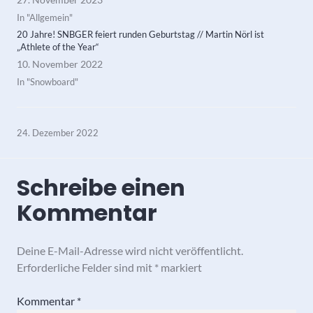
In "Allgemein"
20 Jahre! SNBGER feiert runden Geburtstag // Martin Nörl ist
„Athlete of the Year“
10. November 2022
In "Snowboard"
24. Dezember 2022
Schreibe einen
Kommentar
Deine E-Mail-Adresse wird nicht veröffentlicht.
Erforderliche Felder sind mit
*
markiert
Kommentar
*