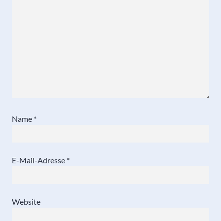
Name
*
E-Mail-Adresse
*
Website