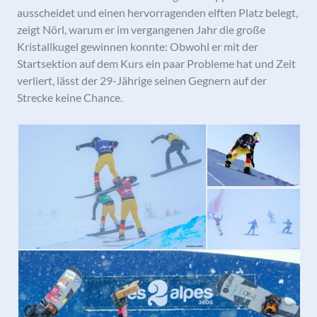
ausscheidet und einen hervorragenden elften Platz belegt,
zeigt Nörl, warum er im vergangenen Jahr die große
Kristallkugel gewinnen konnte: Obwohl er mit der
Startsektion auf dem Kurs ein paar Probleme hat und Zeit
verliert, lässt der 29-Jährige seinen Gegnern auf der
Strecke keine Chance.