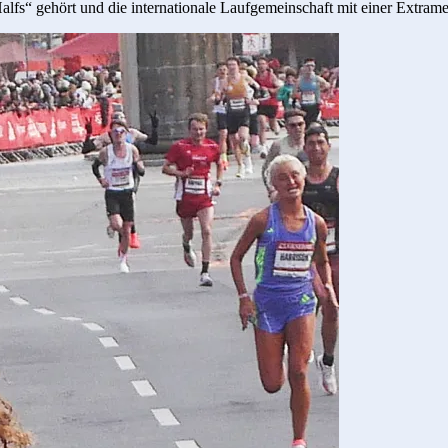
lfs“ gehört und die internationale Laufgemeinschaft mit einer Extrame