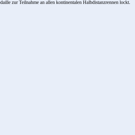
daille zur Teilnahme an allen kontinentalen Halbdistanzrennen lockt.