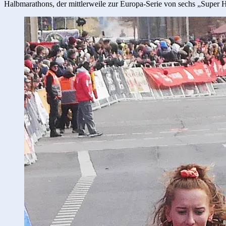
Halbmarathons, der mittlerweile zur Europa-Serie von sechs „Super Ha