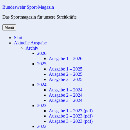
Zum
Bundeswehr Sport-Magazin
Inhalt
Das Sportmagazin für unsere Streitkräfte
springen
Menü
Start
Aktuelle Ausgabe
Archiv
2026
Ausgabe 1 – 2026
2025
Ausgabe 1 – 2025
Ausgabe 2 – 2025
Ausgabe 3 – 2025
2024
Ausgabe 1 – 2024
Ausgabe 2 – 2024
Ausgabe 3 – 2024
2023
Ausgabe 1 – 2023 (pdf)
Ausgabe 2 – 2023 (pdf)
Ausgabe 3 – 2023 (pdf)
2022