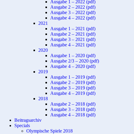
Ausgabe 1 – 2022 (pdf)
Ausgabe 2 – 2022 (pdf)
Ausgabe 3 – 2022 (pdf)
Ausgabe 4 – 2022 (pdf)
2021
Ausgabe 1 – 2021 (pdf)
Ausgabe 2 – 2021 (pdf)
Ausgabe 3 – 2021 (pdf)
Ausgabe 4 – 2021 (pdf)
2020
Ausgabe 1 – 2020 (pdf)
Ausgabe 2/3 – 2020 (pdf)
Ausgabe 4 – 2020 (pdf)
2019
Ausgabe 1 – 2019 (pdf)
Ausgabe 2 – 2019 (pdf)
Ausgabe 3 – 2019 (pdf)
Ausgabe 4 – 2019 (pdf)
2018
Ausgabe 2 – 2018 (pdf)
Ausgabe 3 – 2018 (pdf)
Ausgabe 4 – 2018 (pdf)
Beitragsarchiv
Specials
Olympische Spiele 2018