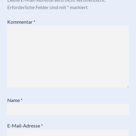
Erforderliche Felder sind mit
*
markiert
Kommentar
*
Name
*
E-Mail-Adresse
*