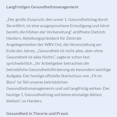
Langfristiges Gesundheitsmanagement
„Der große Zuspruch, den unser 1. Gesundheitstag durch
Sie erfährt, ist eine ausgesprochene Ermutigung und lohnt
bereits die Mühen der Vorbereitung“, eröffnete Dietrich
Harders, Abteilungspräsident für Zentrale
Angelegenheiten der WBV Ost, die Veranstaltung am
Ende des Jahres. „Gesundheit ist nicht alles, aber ohne
Gesundheit ist alles Nichts“, sagte er schon fast
sprichwörtlich. „Ihr Arbeitgeber betrachtet die
betriebliche Gesundheitsförderung als besonders wichtige
Aufgabe. Der heutige offizielle Startschuss von „Fit im
Büro“ ist Teil unseres betrieblichen
Gesundheitsmanagements und soll langfristig wirken. Der
heutige 1. Gesundheitstag soll keine einmalige Aktion
bleiben“, so Harders.
Gesundheit in Theorie und Praxis