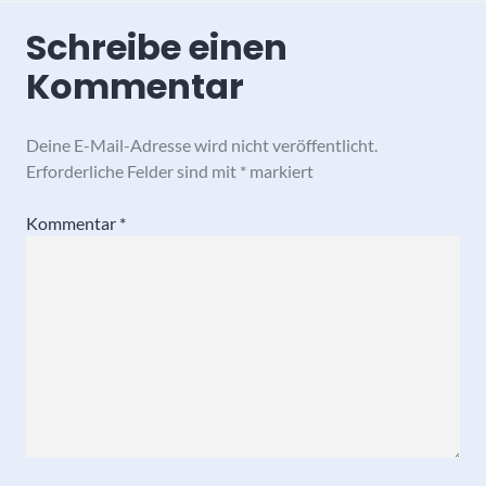
Schreibe einen
Kommentar
Deine E-Mail-Adresse wird nicht veröffentlicht.
Erforderliche Felder sind mit
*
markiert
Kommentar
*