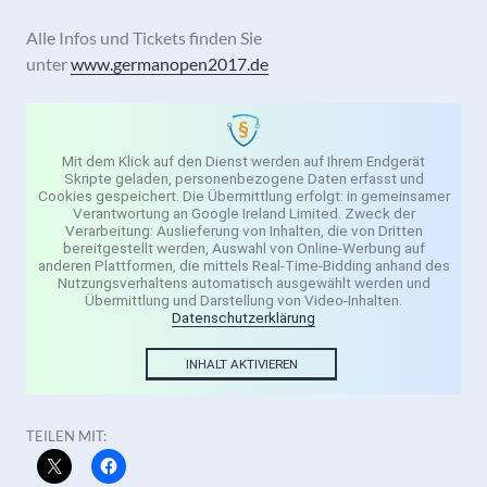
Alle Infos und Tickets finden Sie
unter
www.germanopen2017.de
Mit dem Klick auf den Dienst werden auf Ihrem Endgerät
Skripte geladen, personenbezogene Daten erfasst und
Cookies gespeichert. Die Übermittlung erfolgt: in gemeinsamer
Verantwortung an Google Ireland Limited. Zweck der
Verarbeitung: Auslieferung von Inhalten, die von Dritten
bereitgestellt werden, Auswahl von Online-Werbung auf
anderen Plattformen, die mittels Real-Time-Bidding anhand des
Nutzungsverhaltens automatisch ausgewählt werden und
Übermittlung und Darstellung von Video-Inhalten.
Datenschutzerklärung
INHALT AKTIVIEREN
TEILEN MIT: