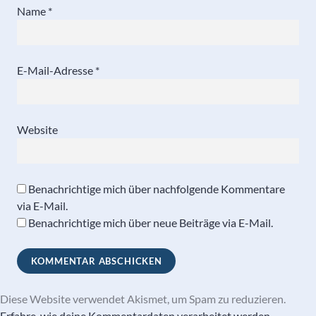
Name
*
E-Mail-Adresse
*
Website
Benachrichtige mich über nachfolgende Kommentare
via E-Mail.
Benachrichtige mich über neue Beiträge via E-Mail.
Diese Website verwendet Akismet, um Spam zu reduzieren.
Erfahre, wie deine Kommentardaten verarbeitet werden.