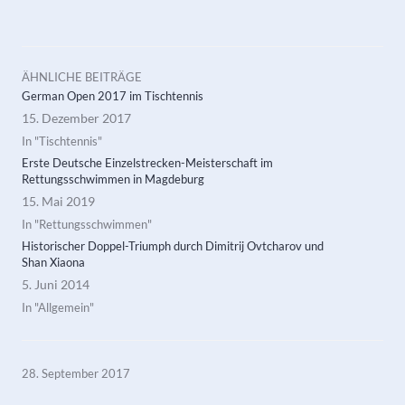
ÄHNLICHE BEITRÄGE
German Open 2017 im Tischtennis
15. Dezember 2017
In "Tischtennis"
Erste Deutsche Einzelstrecken-Meisterschaft im
Rettungsschwimmen in Magdeburg
15. Mai 2019
In "Rettungsschwimmen"
Historischer Doppel-Triumph durch Dimitrij Ovtcharov und
Shan Xiaona
5. Juni 2014
In "Allgemein"
28. September 2017