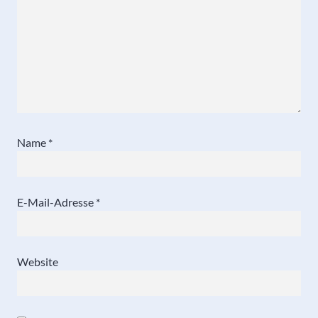
Name
*
E-Mail-Adresse
*
Website