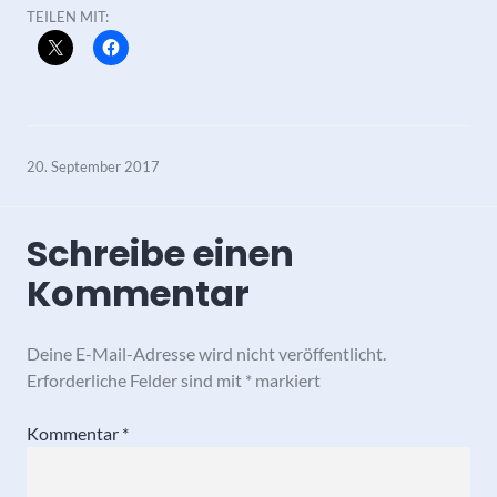
TEILEN MIT:
20. September 2017
Schreibe einen
Kommentar
Deine E-Mail-Adresse wird nicht veröffentlicht.
Erforderliche Felder sind mit
*
markiert
Kommentar
*