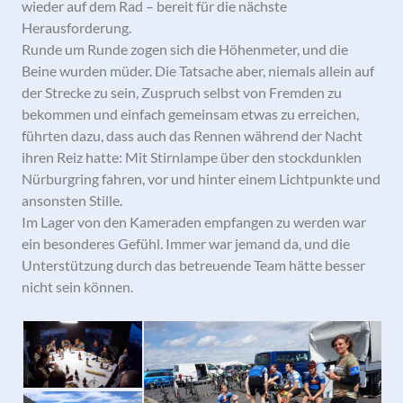
wieder auf dem Rad – bereit für die nächste
Herausforderung.
Runde um Runde zogen sich die Höhenmeter, und die
Beine wurden müder. Die Tatsache aber, niemals allein auf
der Strecke zu sein, Zuspruch selbst von Fremden zu
bekommen und einfach gemeinsam etwas zu erreichen,
führten dazu, dass auch das Rennen während der Nacht
ihren Reiz hatte: Mit Stirnlampe über den stockdunklen
Nürburgring fahren, vor und hinter einem Lichtpunkte und
ansonsten Stille.
Im Lager von den Kameraden empfangen zu werden war
ein besonderes Gefühl. Immer war jemand da, und die
Unterstützung durch das betreuende Team hätte besser
nicht sein können.