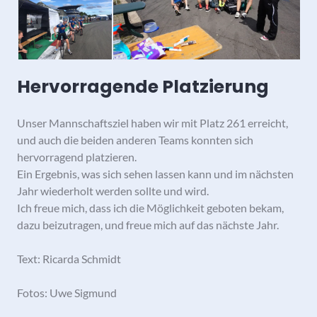
Hervorragende Platzierung
Unser Mannschaftsziel haben wir mit Platz 261 erreicht,
und auch die beiden anderen Teams konnten sich
hervorragend platzieren.
Ein Ergebnis, was sich sehen lassen kann und im nächsten
Jahr wiederholt werden sollte und wird.
Ich freue mich, dass ich die Möglichkeit geboten bekam,
dazu beizutragen, und freue mich auf das nächste Jahr.
Text: Ricarda Schmidt
Fotos: Uwe Sigmund