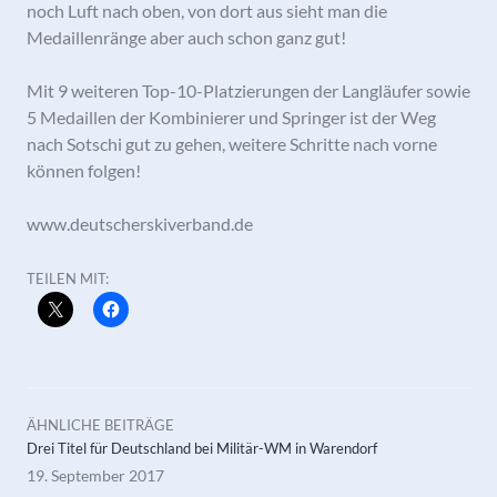
noch Luft nach oben, von dort aus sieht man die
Medaillenränge aber auch schon ganz gut!
Mit 9 weiteren Top-10-Platzierungen der Langläufer sowie
5 Medaillen der Kombinierer und Springer ist der Weg
nach Sotschi gut zu gehen, weitere Schritte nach vorne
können folgen!
www.deutscherskiverband.de
TEILEN MIT:
ÄHNLICHE BEITRÄGE
Drei Titel für Deutschland bei Militär-WM in Warendorf
19. September 2017