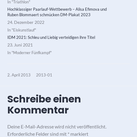
In "Triathlon"
Hochklassiger Paarlauf-Wettbewerb – Alisa Efimova und
Ruben Blommaert schmücken DM-Plakat 2023
24. Dezember 2022
In "Eiskunstlauf"
IDM 2021: Schleu und Liebig verteidigen ihre Titel
23. Juni 2021
In "Moderner Fünfkampf"
2. April 2013
2013-01
Schreibe einen
Kommentar
Deine E-Mail-Adresse wird nicht veröffentlicht.
Erforderliche Felder sind mit
*
markiert