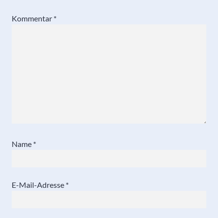
Kommentar
*
Name
*
E-Mail-Adresse
*