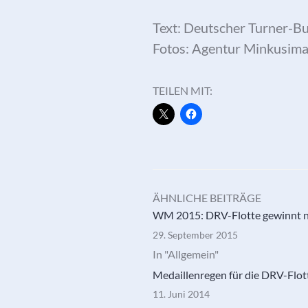
Text: Deutscher Turner-B
Fotos: Agentur Minkusim
TEILEN MIT:
ÄHNLICHE BEITRÄGE
WM 2015: DRV-Flotte gewinnt n
29. September 2015
In "Allgemein"
Medaillenregen für die DRV-Flot
11. Juni 2014