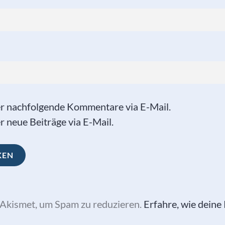
er nachfolgende Kommentare via E-Mail.
 neue Beiträge via E-Mail.
Akismet, um Spam zu reduzieren.
Erfahre, wie dein