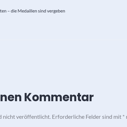
en – die Medaillen sind vergeben
einen Kommentar
nicht veröffentlicht.
Erforderliche Felder sind mit
*