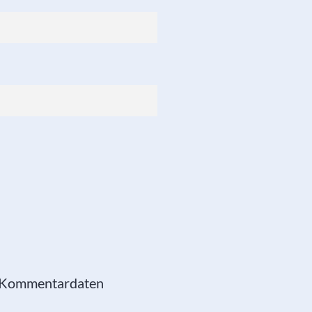
e Kommentardaten