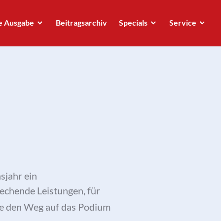
e Ausgabe
Beitragsarchiv
Specials
Service
sjahr ein
echende Leistungen, für
die den Weg auf das Podium