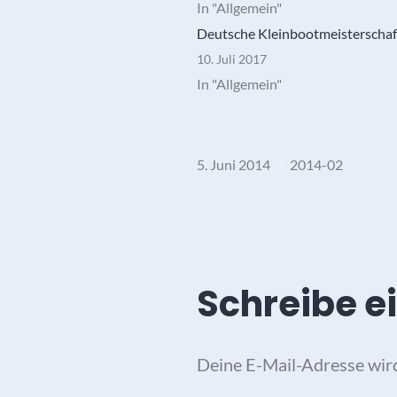
In "Allgemein"
Deutsche Kleinbootmeisterschaft
10. Juli 2017
In "Allgemein"
5. Juni 2014
2014-02
Schreibe 
Deine E-Mail-Adresse wird 