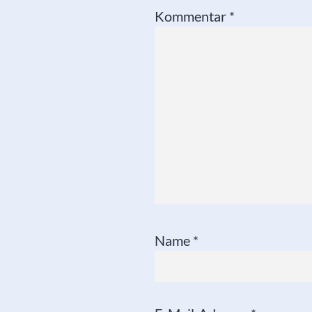
Kommentar
*
Name
*