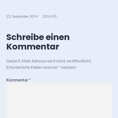
22. September 2014
2014-03
Schreibe einen
Kommentar
Deine E-Mail-Adresse wird nicht veröffentlicht.
Erforderliche Felder sind mit
*
markiert
Kommentar
*