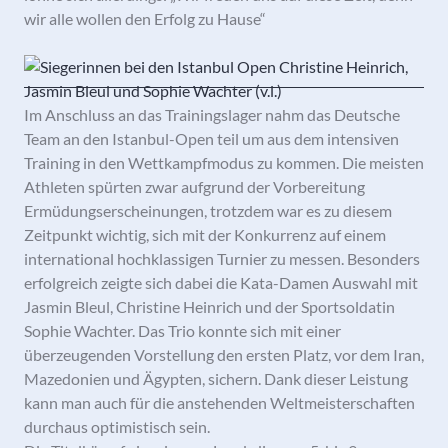
wir alle wollen den Erfolg zu Hause“
Im Anschluss an das Trainingslager nahm das Deutsche
Team an den Istanbul-Open teil um aus dem intensiven
Training in den Wettkampfmodus zu kommen. Die meisten
Athleten spürten zwar aufgrund der Vorbereitung
Ermüdungserscheinungen, trotzdem war es zu diesem
Zeitpunkt wichtig, sich mit der Konkurrenz auf einem
international hochklassigen Turnier zu messen. Besonders
erfolgreich zeigte sich dabei die Kata-Damen Auswahl mit
Jasmin Bleul, Christine Heinrich und der Sportsoldatin
Sophie Wachter. Das Trio konnte sich mit einer
überzeugenden Vorstellung den ersten Platz, vor dem Iran,
Mazedonien und Ägypten, sichern. Dank dieser Leistung
kann man auch für die anstehenden Weltmeisterschaften
durchaus optimistisch sein.