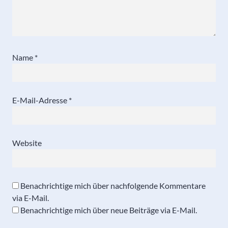
Name
*
E-Mail-Adresse
*
Website
Benachrichtige mich über nachfolgende Kommentare
via E-Mail.
Benachrichtige mich über neue Beiträge via E-Mail.