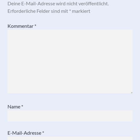
Deine E-Mail-Adresse wird nicht veröffentlicht.
Erforderliche Felder sind mit
*
markiert
Kommentar
*
Name
*
E-Mail-Adresse
*