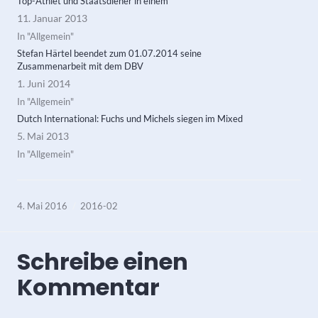
Top-Athlet und Staatsdiener in einem
11. Januar 2013
In "Allgemein"
Stefan Härtel beendet zum 01.07.2014 seine
Zusammenarbeit mit dem DBV
1. Juni 2014
In "Allgemein"
Dutch International: Fuchs und Michels siegen im Mixed
5. Mai 2013
In "Allgemein"
4. Mai 2016
2016-02
Schreibe einen
Kommentar