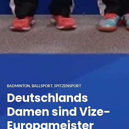
BADMINTON
,
BALLSPORT
,
SPITZENSPORT
Deutschlands
Damen sind Vize-
Europameister