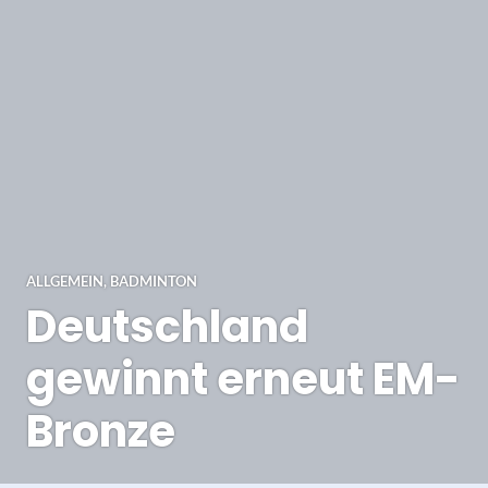
ALLGEMEIN
,
BADMINTON
Deutschland
gewinnt erneut EM-
Bronze