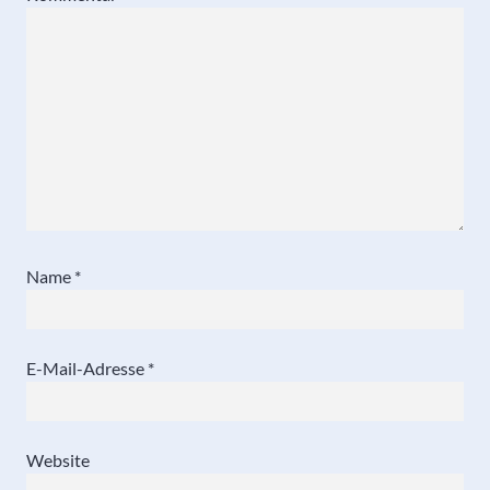
Name
*
E-Mail-Adresse
*
Website