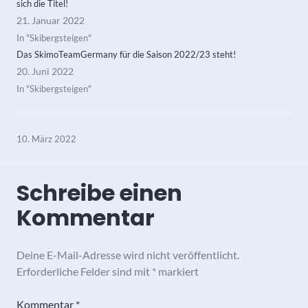
sich die Titel!
21. Januar 2022
In "Skibergsteigen"
Das SkimoTeamGermany für die Saison 2022/23 steht!
20. Juni 2022
In "Skibergsteigen"
10. März 2022
Schreibe einen
Kommentar
Deine E-Mail-Adresse wird nicht veröffentlicht.
Erforderliche Felder sind mit
*
markiert
Kommentar
*