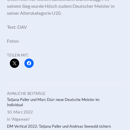
seinem Sieg wurde Hösch zudem Deutscher Meister in
seiner Alterskategorie U20.
Text: DAV
Fotos:
TEILEN MIT:
ÄHNLICHE BEITRÄGE
Tatjana Paller und Marc Dürr neue Deutsche Meister im
Individual
10. März 2022
In "Allgemein"
DM Vertical 2022: Tatjana Paller und Andreas Seewald sichern