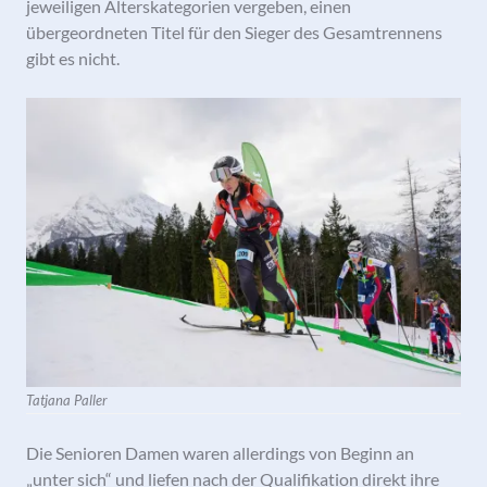
jeweiligen Alterskategorien vergeben, einen
übergeordneten Titel für den Sieger des Gesamtrennens
gibt es nicht.
Tatjana Paller
Die Senioren Damen waren allerdings von Beginn an
„unter sich“ und liefen nach der Qualifikation direkt ihre