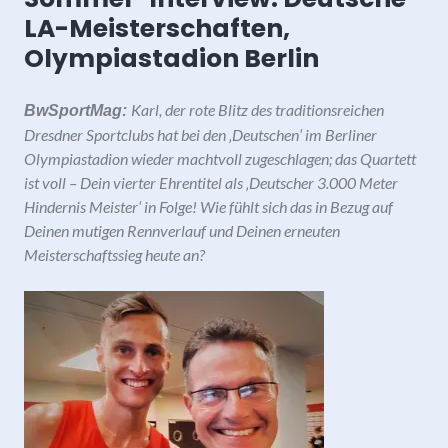
LA-Meisterschaften,
Olympiastadion Berlin
Karl, der rote Blitz des traditionsreichen
BwSportMag:
Dresdner Sportclubs hat bei den ‚Deutschen‘ im Berliner
Olympiastadion wieder machtvoll zugeschlagen; das Quartett
ist voll – Dein vierter Ehrentitel als ‚Deutscher 3.000 Meter
Hindernis Meister‘ in Folge! Wie fühlt sich das in Bezug auf
Deinen mutigen Rennverlauf und Deinen erneuten
Meisterschaftssieg heute an?