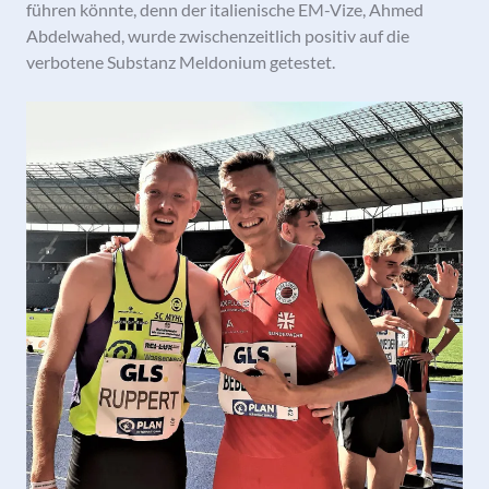
führen könnte, denn der italienische EM-Vize, Ahmed
Abdelwahed, wurde zwischenzeitlich positiv auf die
verbotene Substanz Meldonium getestet.