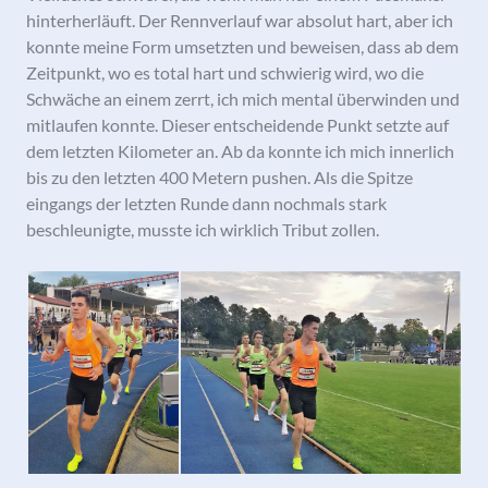
hinterherläuft. Der Rennverlauf war absolut hart, aber ich
konnte meine Form umsetzten und beweisen, dass ab dem
Zeitpunkt, wo es total hart und schwierig wird, wo die
Schwäche an einem zerrt, ich mich mental überwinden und
mitlaufen konnte. Dieser entscheidende Punkt setzte auf
dem letzten Kilometer an. Ab da konnte ich mich innerlich
bis zu den letzten 400 Metern pushen. Als die Spitze
eingangs der letzten Runde dann nochmals stark
beschleunigte, musste ich wirklich Tribut zollen.