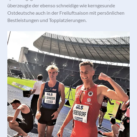
überzeugte der ebenso schneidige wie kerngesunde
Ostdeutsche auch in der Freiluftsaison mit persönlichen
Bestleistungen und Topplatzierungen.