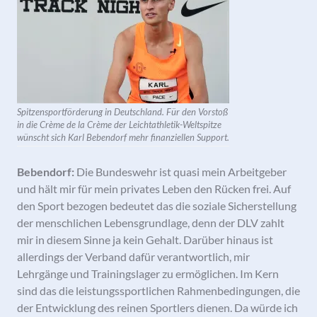
Spitzensportförderung in Deutschland. Für den Vorstoß
in die Crème de la Crème der Leichtathletik-Weltspitze
wünscht sich Karl Bebendorf mehr finanziellen Support.
Bebendorf:
Die Bundeswehr ist quasi mein Arbeitgeber
und hält mir für mein privates Leben den Rücken frei. Auf
den Sport bezogen bedeutet das die soziale Sicherstellung
der menschlichen Lebensgrundlage, denn der DLV zahlt
mir in diesem Sinne ja kein Gehalt. Darüber hinaus ist
allerdings der Verband dafür verantwortlich, mir
Lehrgänge und Trainingslager zu ermöglichen. Im Kern
sind das die leistungssportlichen Rahmenbedingungen, die
der Entwicklung des reinen Sportlers dienen. Da würde ich