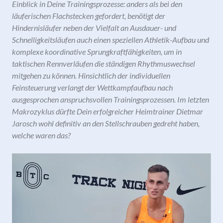
Einblick in Deine Trainingsprozesse: anders als bei den
läuferischen Flachstecken gefordert, benötigt der
Hindernisläufer neben der Vielfalt an Ausdauer- und
Schnelligkeitsläufen auch einen speziellen Athletik-Aufbau und
komplexe koordinative Sprungkraftfähigkeiten, um in
taktischen Rennverläufen die ständigen Rhythmuswechsel
mitgehen zu können. Hinsichtlich der individuellen
Feinsteuerung verlangt der Wettkampfaufbau nach
ausgesprochen anspruchsvollen Trainingsprozessen. Im letzten
Makrozyklus dürfte Dein erfolgreicher Heimtrainer Dietmar
Jarosch wohl definitiv an den Stellschrauben gedreht haben,
welche waren das?