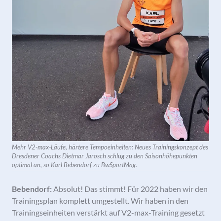
Mehr V2-max-Läufe, härtere Tempoeinheiten: Neues Trainingskonzept des
Dresdener Coachs Dietmar Jarosch schlug zu den Saisonhöhepunkten
optimal an, so Karl Bebendorf zu BwSportMag.
Bebendorf:
Absolut! Das stimmt! Für 2022 haben wir den
Trainingsplan komplett umgestellt. Wir haben in den
Trainingseinheiten verstärkt auf V2-max-Training gesetzt