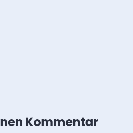
einen Kommentar