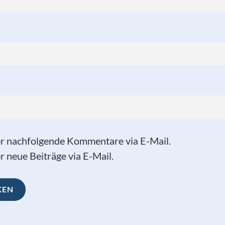
er nachfolgende Kommentare via E-Mail.
 neue Beiträge via E-Mail.