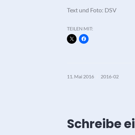
Text und Foto: DSV
TEILEN MIT:
11. Mai 2016
2016-02
Schreibe 