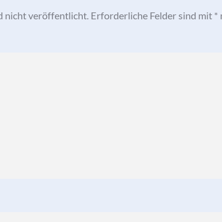
nicht veröffentlicht.
Erforderliche Felder sind mit
*