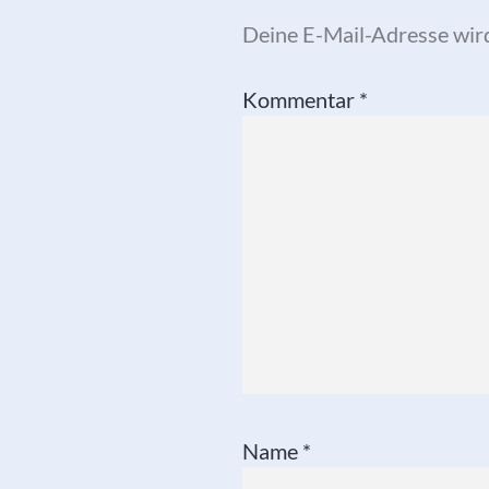
Deine E-Mail-Adresse wird 
Kommentar
*
Name
*