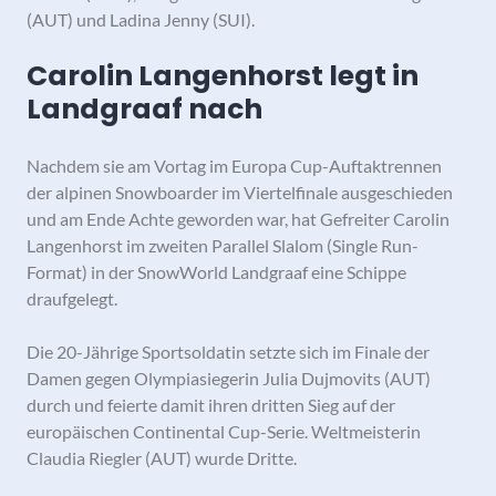
(AUT) und Ladina Jenny (SUI).
Carolin Langenhorst legt in
Landgraaf nach
Nachdem sie am Vortag im Europa Cup-Auftaktrennen
der alpinen Snowboarder im Viertelfinale ausgeschieden
und am Ende Achte geworden war, hat Gefreiter Carolin
Langenhorst im zweiten Parallel Slalom (Single Run-
Format) in der SnowWorld Landgraaf eine Schippe
draufgelegt.
Die 20-Jährige Sportsoldatin setzte sich im Finale der
Damen gegen Olympiasiegerin Julia Dujmovits (AUT)
durch und feierte damit ihren dritten Sieg auf der
europäischen Continental Cup-Serie. Weltmeisterin
Claudia Riegler (AUT) wurde Dritte.