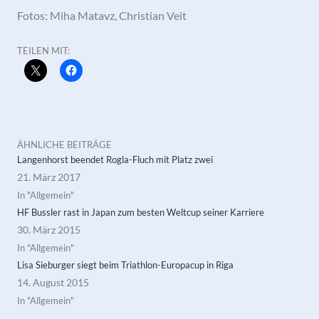
Fotos: Miha Matavz, Christian Veit
TEILEN MIT:
ÄHNLICHE BEITRÄGE
Langenhorst beendet Rogla-Fluch mit Platz zwei
21. März 2017
In "Allgemein"
HF Bussler rast in Japan zum besten Weltcup seiner Karriere
30. März 2015
In "Allgemein"
Lisa Sieburger siegt beim Triathlon-Europacup in Riga
14. August 2015
In "Allgemein"