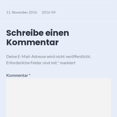
11. November 2016
2016-04
Schreibe einen
Kommentar
Deine E-Mail-Adresse wird nicht veröffentlicht.
Erforderliche Felder sind mit
*
markiert
Kommentar
*