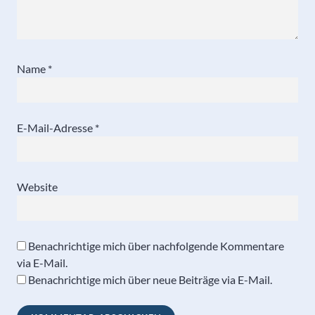
Name
*
E-Mail-Adresse
*
Website
Benachrichtige mich über nachfolgende Kommentare
via E-Mail.
Benachrichtige mich über neue Beiträge via E-Mail.